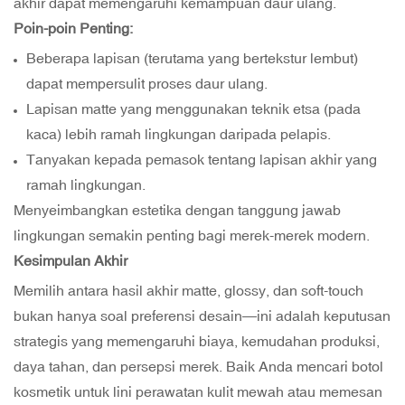
akhir dapat memengaruhi kemampuan daur ulang.
Poin-poin Penting:
Beberapa lapisan (terutama yang bertekstur lembut)
dapat mempersulit proses daur ulang.
Lapisan matte yang menggunakan teknik etsa (pada
kaca) lebih ramah lingkungan daripada pelapis.
Tanyakan kepada pemasok tentang lapisan akhir yang
ramah lingkungan.
Menyeimbangkan estetika dengan tanggung jawab
lingkungan semakin penting bagi merek-merek modern.
Kesimpulan Akhir
Memilih antara hasil akhir matte, glossy, dan soft-touch
bukan hanya soal preferensi desain—ini adalah keputusan
strategis yang memengaruhi biaya, kemudahan produksi,
daya tahan, dan persepsi merek. Baik Anda mencari botol
kosmetik untuk lini perawatan kulit mewah atau memesan