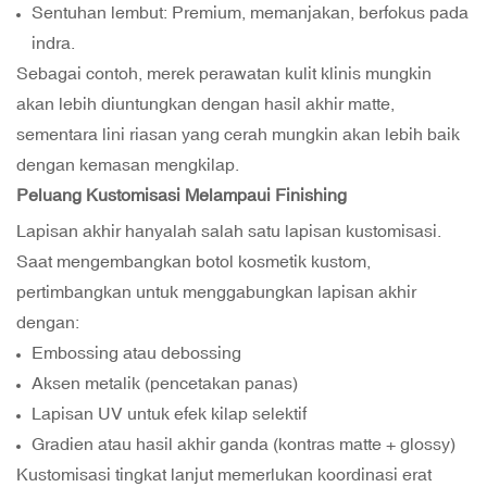
Sentuhan lembut: Premium, memanjakan, berfokus pada
indra.
Sebagai contoh, merek perawatan kulit klinis mungkin
akan lebih diuntungkan dengan hasil akhir matte,
sementara lini riasan yang cerah mungkin akan lebih baik
dengan kemasan mengkilap.
Peluang Kustomisasi Melampaui Finishing
Lapisan akhir hanyalah salah satu lapisan kustomisasi.
Saat mengembangkan botol kosmetik kustom,
pertimbangkan untuk menggabungkan lapisan akhir
dengan:
Embossing atau debossing
Aksen metalik (pencetakan panas)
Lapisan UV untuk efek kilap selektif
Gradien atau hasil akhir ganda (kontras matte + glossy)
Kustomisasi tingkat lanjut memerlukan koordinasi erat