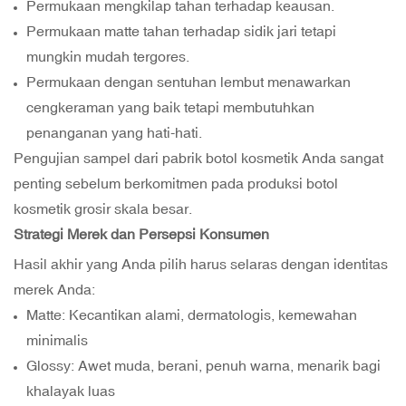
Permukaan mengkilap tahan terhadap keausan.
Permukaan matte tahan terhadap sidik jari tetapi
mungkin mudah tergores.
Permukaan dengan sentuhan lembut menawarkan
cengkeraman yang baik tetapi membutuhkan
penanganan yang hati-hati.
Pengujian sampel dari pabrik botol kosmetik Anda sangat
penting sebelum berkomitmen pada produksi botol
kosmetik grosir skala besar.
Strategi Merek dan Persepsi Konsumen
Hasil akhir yang Anda pilih harus selaras dengan identitas
merek Anda:
Matte: Kecantikan alami, dermatologis, kemewahan
minimalis
Glossy: Awet muda, berani, penuh warna, menarik bagi
khalayak luas