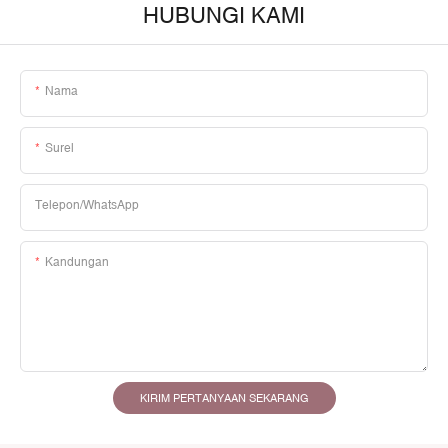
HUBUNGI KAMI
Nama
Surel
Telepon/WhatsApp
Kandungan
KIRIM PERTANYAAN SEKARANG