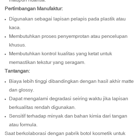
Pertimbangan Manufaktur:
Digunakan sebagai lapisan pelapis pada plastik atau
kaca.
Membutuhkan proses penyemprotan atau pencelupan
khusus.
Membutuhkan kontrol kualitas yang ketat untuk
memastikan tekstur yang seragam.
Tantangan:
Biaya lebih tinggi dibandingkan dengan hasil akhir matte
dan glossy.
Dapat mengalami degradasi seiring waktu jika lapisan
berkualitas rendah digunakan.
Sensitif terhadap minyak dan bahan kimia dari tangan
atau formula.
Saat berkolaborasi dengan pabrik botol kosmetik untuk