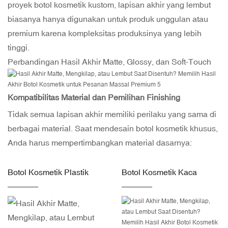
proyek botol kosmetik kustom, lapisan akhir yang lembut
biasanya hanya digunakan untuk produk unggulan atau
premium karena kompleksitas produksinya yang lebih
tinggi.
Perbandingan Hasil Akhir Matte, Glossy, dan Soft-Touch
Kompatibilitas Material dan Pemilihan Finishing
Tidak semua lapisan akhir memiliki perilaku yang sama di
berbagai material. Saat mendesain botol kosmetik khusus,
Anda harus mempertimbangkan material dasarnya:
Botol Kosmetik Plastik
Botol Kosmetik Kaca