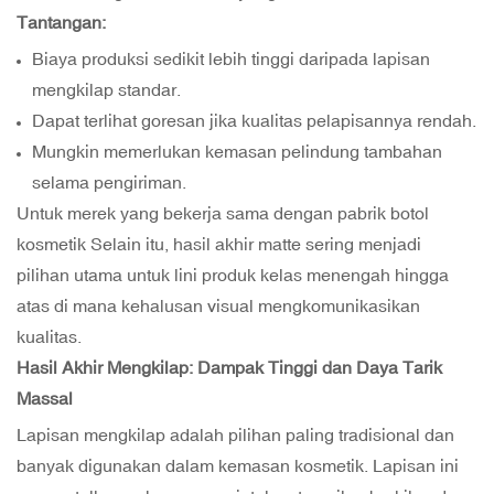
Tantangan:
Biaya produksi sedikit lebih tinggi daripada lapisan
mengkilap standar.
Dapat terlihat goresan jika kualitas pelapisannya rendah.
Mungkin memerlukan kemasan pelindung tambahan
selama pengiriman.
Untuk merek yang bekerja sama dengan
pabrik botol
kosmetik
Selain itu, hasil akhir matte sering menjadi
pilihan utama untuk lini produk kelas menengah hingga
atas di mana kehalusan visual mengkomunikasikan
kualitas.
Hasil Akhir Mengkilap: Dampak Tinggi dan Daya Tarik
Massal
Lapisan mengkilap adalah pilihan paling tradisional dan
banyak digunakan dalam kemasan kosmetik. Lapisan ini