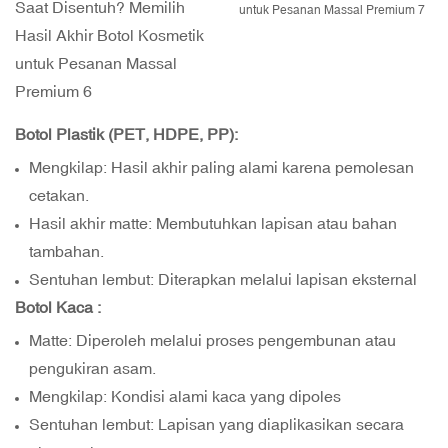
Botol Plastik
(PET, HDPE, PP):
Mengkilap: Hasil akhir paling alami karena pemolesan
cetakan.
Hasil akhir matte: Membutuhkan lapisan atau bahan
tambahan.
Sentuhan lembut: Diterapkan melalui lapisan eksternal
Botol Kaca
:
Matte: Diperoleh melalui proses pengembunan atau
pengukiran asam.
Mengkilap: Kondisi alami kaca yang dipoles
Sentuhan lembut: Lapisan yang diaplikasikan secara