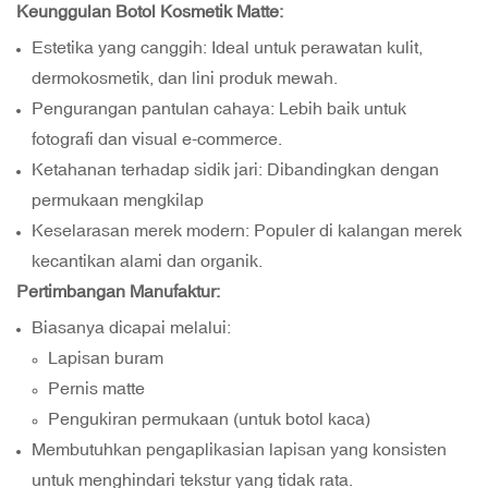
Keunggulan Botol Kosmetik Matte:
Estetika yang canggih: Ideal untuk perawatan kulit,
dermokosmetik, dan lini produk mewah.
Pengurangan pantulan cahaya: Lebih baik untuk
fotografi dan visual e-commerce.
Ketahanan terhadap sidik jari: Dibandingkan dengan
permukaan mengkilap
Keselarasan merek modern: Populer di kalangan merek
kecantikan alami dan organik.
Pertimbangan Manufaktur:
Biasanya dicapai melalui:
Lapisan buram
Pernis matte
Pengukiran permukaan (untuk botol kaca)
Membutuhkan pengaplikasian lapisan yang konsisten
untuk menghindari tekstur yang tidak rata.