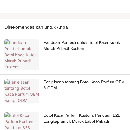
Direkomendasikan untuk Anda
Panduan Pembeli untuk Botol Kaca Kutek
Merek Pribadi Kustom
Penjelasan tentang Botol Kaca Parfum OEM
& ODM
Botol Kaca Parfum Kustom: Panduan B2B
Lengkap untuk Merek Label Pribadi