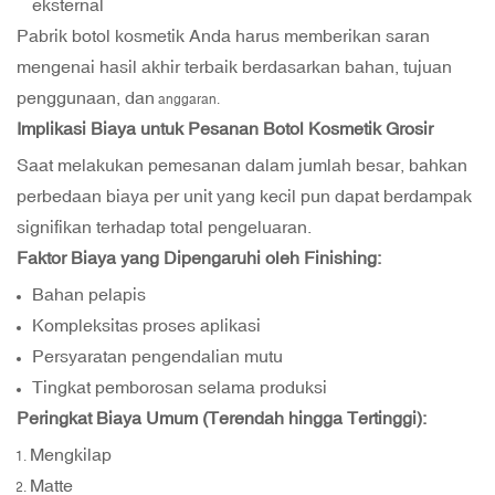
eksternal
Pabrik botol kosmetik Anda harus memberikan saran
mengenai hasil akhir terbaik berdasarkan bahan, tujuan
penggunaan, dan
anggaran.
Implikasi Biaya untuk Pesanan Botol Kosmetik Grosir
Saat melakukan pemesanan dalam jumlah besar, bahkan
perbedaan biaya per unit yang kecil pun dapat berdampak
signifikan terhadap total pengeluaran.
Faktor Biaya yang Dipengaruhi oleh Finishing:
Bahan pelapis
Kompleksitas proses aplikasi
Persyaratan pengendalian mutu
Tingkat pemborosan selama produksi
Peringkat Biaya Umum (Terendah hingga Tertinggi):
Mengkilap
Matte