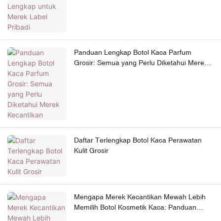
Panduan Lengkap Botol Kaca Parfum
Grosir: Semua yang Perlu Diketahui Merek
Kecantikan
Daftar Terlengkap Botol Kaca Perawatan
Kulit Grosir
Mengapa Merek Kecantikan Mewah Lebih
Memilih Botol Kosmetik Kaca: Panduan
Lengkap untuk Kemasan Perawatan Kulit