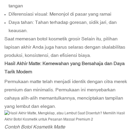
tangan
Diferensiasi visual: Menonjol di pasar yang ramai
Daya tahan: Tahan terhadap goresan, sidik jari, dan
keausan.
Saat memesan
botol kosmetik grosir
Selain itu, pilihan
lapisan akhir Anda juga harus selaras dengan skalabilitas
produksi, konsistensi, dan efisiensi biaya.
Hasil Akhir Matte: Kemewahan yang Bersahaja dan Daya
Tarik Modern
Permukaan matte telah menjadi identik dengan citra merek
premium dan minimalis. Permukaan ini menyebarkan
cahaya alih-alih memantulkannya, menciptakan tampilan
yang lembut dan elegan.
Contoh Botol Kosmetik Matte