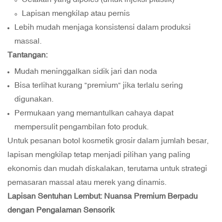
Lapisan mengkilap atau pernis
Lebih mudah menjaga konsistensi dalam produksi
massal.
Tantangan:
Mudah meninggalkan sidik jari dan noda
Bisa terlihat kurang "premium" jika terlalu sering
digunakan.
Permukaan yang memantulkan cahaya dapat
mempersulit pengambilan foto produk.
Untuk pesanan botol kosmetik grosir dalam jumlah besar,
lapisan mengkilap tetap menjadi pilihan yang paling
ekonomis dan mudah diskalakan, terutama untuk strategi
pemasaran massal atau merek yang dinamis.
Lapisan Sentuhan Lembut: Nuansa Premium Berpadu
dengan Pengalaman Sensorik