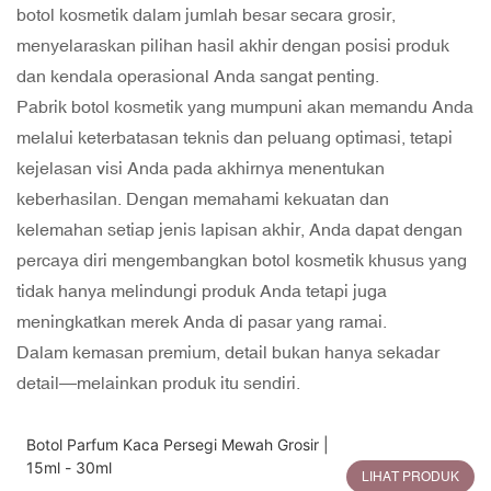
botol kosmetik dalam jumlah besar secara grosir,
menyelaraskan pilihan hasil akhir dengan posisi produk
dan kendala operasional Anda sangat penting.
Pabrik botol kosmetik yang mumpuni akan memandu Anda
melalui keterbatasan teknis dan peluang optimasi, tetapi
kejelasan visi Anda pada akhirnya menentukan
keberhasilan. Dengan memahami kekuatan dan
kelemahan setiap jenis lapisan akhir, Anda dapat dengan
percaya diri mengembangkan botol kosmetik khusus yang
tidak hanya melindungi produk Anda tetapi juga
meningkatkan merek Anda di pasar yang ramai.
Dalam kemasan premium, detail bukan hanya sekadar
detail—melainkan produk itu sendiri.
Botol Parfum Kaca Persegi Mewah Grosir |
15ml - 30ml
LIHAT PRODUK