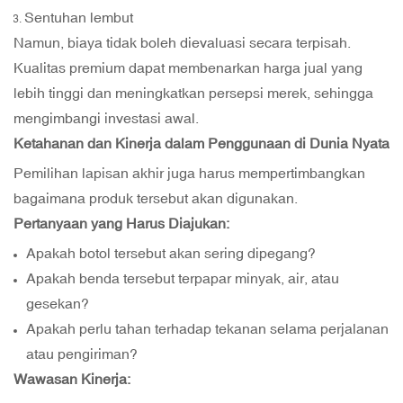
Sentuhan lembut
Namun, biaya tidak boleh dievaluasi secara terpisah.
Kualitas premium dapat membenarkan harga jual yang
lebih tinggi dan meningkatkan persepsi merek, sehingga
mengimbangi investasi awal.
Ketahanan dan Kinerja dalam Penggunaan di Dunia Nyata
Pemilihan lapisan akhir juga harus mempertimbangkan
bagaimana produk tersebut akan digunakan.
Pertanyaan yang Harus Diajukan:
Apakah botol tersebut akan sering dipegang?
Apakah benda tersebut terpapar minyak, air, atau
gesekan?
Apakah perlu tahan terhadap tekanan selama perjalanan
atau pengiriman?
Wawasan Kinerja: