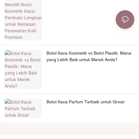
Premium
Botol Kaca Kosmetik vs Botol Plastik: Mana
yang Lebih Baik untuk Merek Anda?
Botol Kaca Parfum Terbaik untuk Grosir