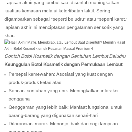
Lapisan akhir yang lembut saat disentuh meningkatkan
kualitas kemasan melalui keterlibatan taktil. Sering
digambarkan sebagai "seperti beludru" atau "seperti karet,"
lapisan akhir ini menciptakan pengalaman sensorik yang
khas.
Contoh Botol Kosmetik dengan Sentuhan Lembut Beludru
Keunggulan Botol Kosmetik dengan Permukaan Lembut:
Persepsi kemewahan: Asosiasi yang kuat dengan
produk-produk kelas atas.
Sensasi sentuhan yang unik: Meningkatkan interaksi
pengguna
Genggaman yang lebih baik: Manfaat fungsional untuk
barang-barang yang digunakan sehari-hari
Diferensiasi merek: Menonjol baik dari segi tampilan
maupun nuansa.