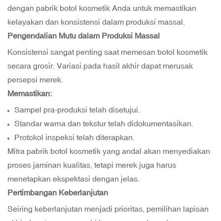
dengan pabrik botol kosmetik Anda untuk memastikan
kelayakan dan konsistensi dalam produksi massal.
Pengendalian Mutu dalam Produksi Massal
Konsistensi sangat penting saat memesan botol kosmetik
secara grosir. Variasi pada hasil akhir dapat merusak
persepsi merek.
Memastikan:
Sampel pra-produksi telah disetujui.
Standar warna dan tekstur telah didokumentasikan.
Protokol inspeksi telah diterapkan.
Mitra pabrik botol kosmetik yang andal akan menyediakan
proses jaminan kualitas, tetapi merek juga harus
menetapkan ekspektasi dengan jelas.
Pertimbangan Keberlanjutan
Seiring keberlanjutan menjadi prioritas, pemilihan lapisan