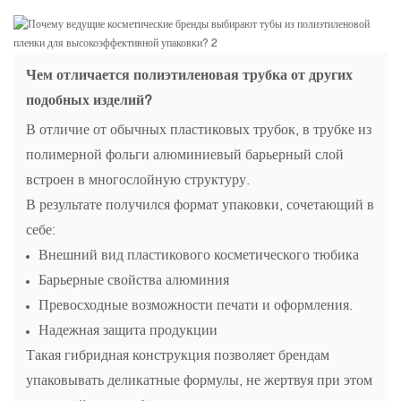
Чем отличается полиэтиленовая трубка от других
подобных изделий?
В отличие от обычных пластиковых трубок, в трубке из
полимерной фольги алюминиевый барьерный слой
встроен в многослойную структуру.
В результате получился формат упаковки, сочетающий в
себе:
Внешний вид пластикового косметического тюбика
Барьерные свойства алюминия
Превосходные возможности печати и оформления.
Надежная защита продукции
Такая гибридная конструкция позволяет брендам
упаковывать деликатные формулы, не жертвуя при этом