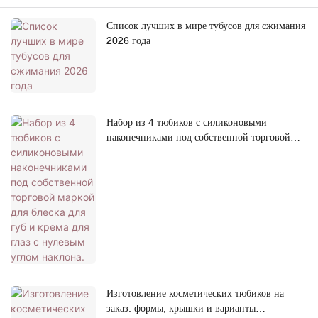
Список лучших в мире тубусов для сжимания
2026 года
Набор из 4 тюбиков с силиконовыми
наконечниками под собственной торговой
маркой для блеска для губ и крема для глаз с
нулевым углом наклона.
Изготовление косметических тюбиков на
заказ: формы, крышки и варианты