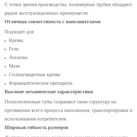
С точки зрения производства, полимерные трубки обладают
рядом эксплуатационных преимуществ.
Отличная совместимость с наполнителями
Подходит для:
Кремы
Гели
Лосьоны
Мази
Солнцезащитные кремы
Фармацевтические препараты
Высокие механические характеристики
Полиэтиленовые тубы сохраняют свою структуру на
протяжении всего процесса наполнения, транспортировки и
использования потребителем.
Широкая гибкость размеров