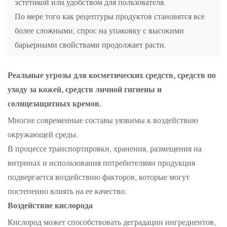
эстетикой или удобством для пользователя.
По мере того как рецептуры продуктов становятся все
более сложными, спрос на упаковку с высокими
барьерными свойствами продолжает расти.
Реальные угрозы для косметических средств, средств по
уходу за кожей, средств личной гигиены и
солнцезащитных кремов.
Многие современные составы уязвимы к воздействию
окружающей среды.
В процессе транспортировки, хранения, размещения на
витринах и использования потребителями продукция
подвергается воздействию факторов, которые могут
постепенно влиять на ее качество:
Воздействие кислорода
Кислород может способствовать деградации ингредиентов,