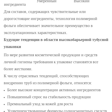
Умеренный
Высокий
ингредиента
Для составов, содержащих чувствительные или
дорогостоящие ингредиенты, технология полимерной
фольги обеспечивает значительное преимущество в
эксплуатационных характеристиках.
Будущие тенденции в области высокобарьерной тубусной
упаковки
По мере развития косметической продукции и средств
личной гигиены требования к упаковке становятся все
более жесткими.
К числу отраслевых тенденций, способствующих
внедрению труб из полимерной фольги, относятся:
Более высокие концентрации активных ингредиентов
Повышенный спрос на стабильность продукции
Премиальный уход за кожей для роста
Усовершенствованные формулы солнцезащитных средств