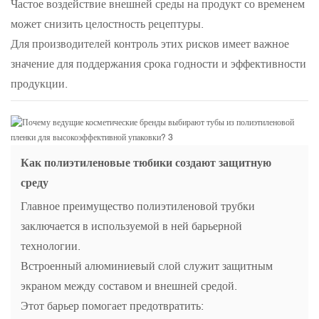
Частое воздействие внешней среды на продукт со временем
может снизить целостность рецептуры.
Для производителей контроль этих рисков имеет важное
значение для поддержания срока годности и эффективности
продукции.
Как полиэтиленовые тюбики создают защитную
среду
Главное преимущество полиэтиленовой трубки
заключается в используемой в ней барьерной
технологии.
Встроенный алюминиевый слой служит защитным
экраном между составом и внешней средой.
Этот барьер помогает предотвратить: