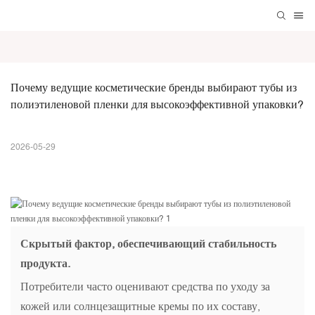
Почему ведущие косметические бренды выбирают тубы из 
полиэтиленовой пленки для высокоэффективной упаковки?
2026-05-29
Скрытый фактор, обеспечивающий стабильность
продукта.
Потребители часто оценивают средства по уходу за
кожей или солнцезащитные кремы по их составу,