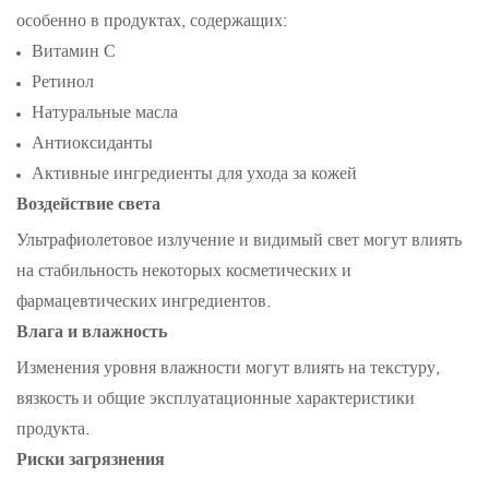
особенно в продуктах, содержащих:
Витамин С
Ретинол
Натуральные масла
Антиоксиданты
Активные ингредиенты для ухода за кожей
Воздействие света
Ультрафиолетовое излучение и видимый свет могут влиять
на стабильность некоторых косметических и
фармацевтических ингредиентов.
Влага и влажность
Изменения уровня влажности могут влиять на текстуру,
вязкость и общие эксплуатационные характеристики
продукта.
Риски загрязнения