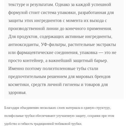
текстуре и результатам. Однако за каждой успешной
формулой стоит система упаковки, разработанная для
защиты этих ингредиентов с момента их выхода с
производственной линии до конечного применения.
Для продуктов, содержащих активные ингредиенты,
антиоксиданты, УФ-фильтры, растительные экстракты
или фармацевтические соединения, упаковка — это не
просто контейнер, а важнейший защитный барьер.
Именно поэтому полиэтиленовые тубы стали
предпочтительным решением для мировых брендов
косметики, средств личной гигиены и товаров для
здоровья.
Благодаря объединению нескольких слоев материала в единую структуру,
полифольные трубки обеспечивают улучшенную защиту, сохраняя при этом
удобство и гибкость традиционной тюбиковой трубки.