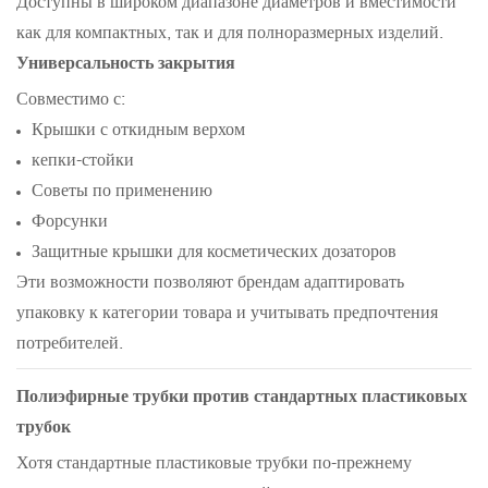
Доступны в широком диапазоне диаметров и вместимости
как для компактных, так и для полноразмерных изделий.
Универсальность закрытия
Совместимо с:
Крышки с откидным верхом
кепки-стойки
Советы по применению
Форсунки
Защитные крышки для косметических дозаторов
Эти возможности позволяют брендам адаптировать
упаковку к категории товара и учитывать предпочтения
потребителей.
Полиэфирные трубки против стандартных пластиковых
трубок
Хотя стандартные пластиковые трубки по-прежнему