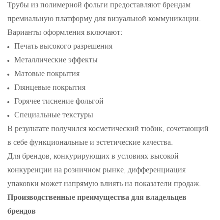
Трубы из полимерной фольги предоставляют брендам
премиальную платформу для визуальной коммуникации.
Варианты оформления включают:
Печать высокого разрешения
Металлические эффекты
Матовые покрытия
Глянцевые покрытия
Горячее тиснение фольгой
Специальные текстуры
В результате получился косметический тюбик, сочетающий
в себе функциональные и эстетические качества.
Для брендов, конкурирующих в условиях высокой
конкуренции на розничном рынке, дифференциация
упаковки может напрямую влиять на показатели продаж.
Производственные преимущества для владельцев
брендов