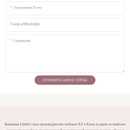
Электронная Почта
Телефон/WhatsApp
Содержание
ОТПРАВИТЬ ЗАПРОС СЕЙЧАС
Компания Lisson стала производителем тюбиков №1 в Китае и одним из наиболее