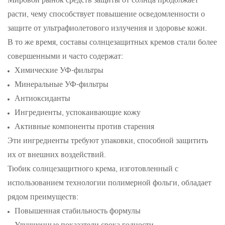
расти, чему способствует повышение осведомленности о
защите от ультрафиолетового излучения и здоровье кожи.
В то же время, составы солнцезащитных кремов стали более
совершенными и часто содержат:
Химические УФ-фильтры
Минеральные УФ-фильтры
Антиоксиданты
Ингредиенты, успокаивающие кожу
Активные компоненты против старения
Эти ингредиенты требуют упаковки, способной защитить
их от внешних воздействий.
Тюбик солнцезащитного крема, изготовленный с
использованием технологии полимерной фольги, обладает
рядом преимуществ:
Повышенная стабильность формулы
Улучшенные показатели срока годности