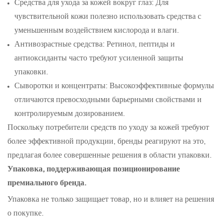
Средства для ухода за кожей вокруг глаз: Для
чувствительной кожи полезно использовать средства с
уменьшенным воздействием кислорода и влаги.
Антивозрастные средства: Ретинол, пептиды и
антиоксиданты часто требуют усиленной защиты
упаковки.
Сыворотки и концентраты: Высокоэффективные формулы
отличаются превосходными барьерными свойствами и
контролируемым дозированием.
Поскольку потребители средств по уходу за кожей требуют
более эффективной продукции, бренды реагируют на это,
предлагая более совершенные решения в области упаковки.
Упаковка, поддерживающая позиционирование
премиального бренда.
Упаковка не только защищает товар, но и влияет на решения
о покупке.