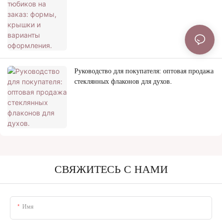
оформления.
Руководство для покупателя: оптовая продажа
стеклянных флаконов для духов.
СВЯЖИТЕСЬ С НАМИ
Имя