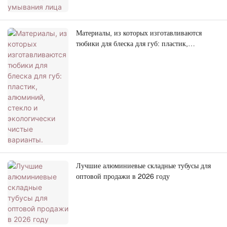
Материалы, из которых изготавливаются
тюбики для блеска для губ: пластик,
алюминий, стекло и экологически чистые
варианты.
Лучшие алюминиевые складные тубусы для
оптовой продажи в 2026 году