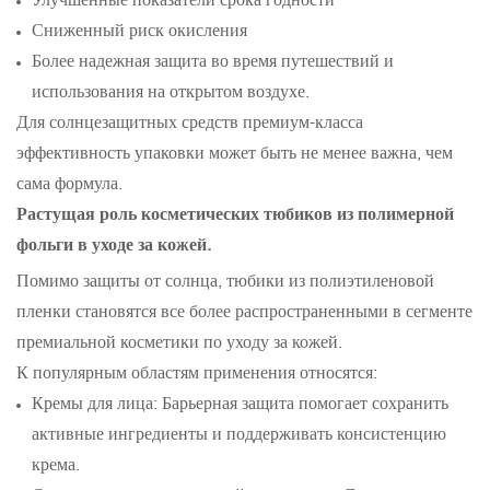
Сниженный риск окисления
Более надежная защита во время путешествий и
использования на открытом воздухе.
Для солнцезащитных средств премиум-класса
эффективность упаковки может быть не менее важна, чем
сама формула.
Растущая роль косметических тюбиков из полимерной
фольги в уходе за кожей.
Помимо защиты от солнца, тюбики из полиэтиленовой
пленки становятся все более распространенными в сегменте
премиальной косметики по уходу за кожей.
К популярным областям применения относятся:
Кремы для лица: Барьерная защита помогает сохранить
активные ингредиенты и поддерживать консистенцию
крема.