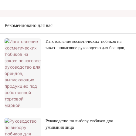
Рекомендовано для вас
Изготовление косметических тюбиков на
заказ: пошаговое руководство для брендов,
выпускающих продукцию под собственной
торговой маркой.
Руководство по выбору тюбиков для
умывания лица