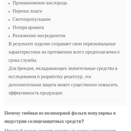
Проникновение кислорода
Перенос влаги
Светопропускание
Потеря аромата
Разложение ингредиентов
В результате изделие сохраняет свои первоначальные
характеристики на протяжении всего предполагаемого
срока службы.
Для брендов, вкладывающих значительные средства в
исследования и разработку рецептур, эта
дополнительная защита может существенно повысить
эффективность продукции.
Почему тюбики из полимерной фольги популярны в
индустрии солнцезащитных средств?
Мировой рынок средств защиты от солнца продолжает