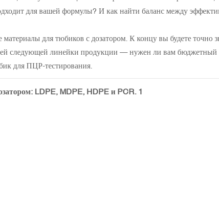
одходит для вашей формулы? И как найти баланс между эффект
материалы для тюбиков с дозатором. К концу вы будете точно з
ашей следующей линейки продукции — нужен ли вам бюджетный
бик для ПЦР-тестирования.