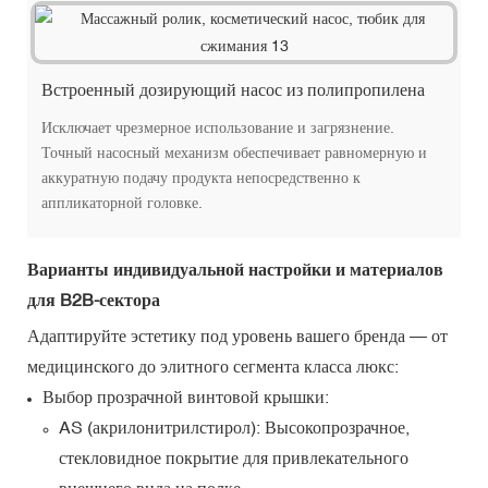
Встроенный дозирующий насос из полипропилена
Исключает чрезмерное использование и загрязнение.
Точный насосный механизм обеспечивает равномерную и
аккуратную подачу продукта непосредственно к
аппликаторной головке.
Варианты индивидуальной настройки и материалов
для B2B-сектора
Адаптируйте эстетику под уровень вашего бренда — от
медицинского до элитного сегмента класса люкс:
Выбор прозрачной винтовой крышки:
AS (акрилонитрилстирол): Высокопрозрачное,
стекловидное покрытие для привлекательного
внешнего вида на полке.