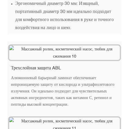
Эргономичный диаметр 30 мм: Изящный,
портативный диаметр 30 мм идеально подходит
для комфортного использования в руке и точного
воздействия на лицо и шею.
Трехслойная защита ABL
Алюминиевый барьерный ламинат обеспечивает
непроницаемую защиту от кислорода и ультрафиолетового
излучения. Он идеально подходит для чувствительных
активных ингредиентов, таких как витамин С, ретинол и
пептиды высокой концентрации.