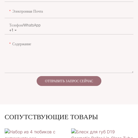
Электронная Почта
Телефон/WhatsApp
+1
Содержание
ОТПРАВИТЬ ЗАПРОС СЕЙЧАС
СОПУТСТВУЮЩИЕ ТОВАРЫ