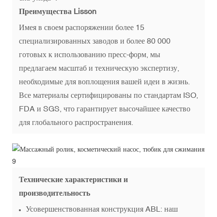
Преимущества Lisson
Имея в своем распоряжении более 15
специализированных заводов и более 80 000
готовых к использованию пресс-форм, мы
предлагаем масштаб и техническую экспертизу,
необходимые для воплощения вашей идеи в жизнь.
Все материалы сертифицированы по стандартам ISO,
FDA и SGS, что гарантирует высочайшее качество
для глобального распространения.
Технические характеристики и
производительность
Усовершенствованная конструкция ABL: наш