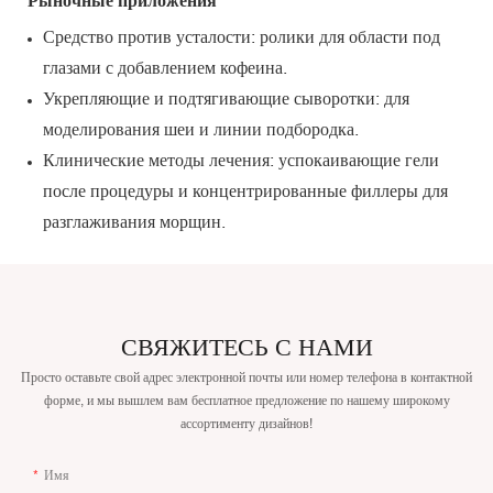
Средство против усталости: ролики для области под
глазами с добавлением кофеина.
Укрепляющие и подтягивающие сыворотки: для
моделирования шеи и линии подбородка.
Клинические методы лечения: успокаивающие гели
после процедуры и концентрированные филлеры для
разглаживания морщин.
СВЯЖИТЕСЬ С НАМИ
Просто оставьте свой адрес электронной почты или номер телефона в контактной
форме, и мы вышлем вам бесплатное предложение по нашему широкому
ассортименту дизайнов!
Имя