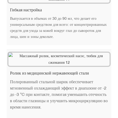
Гибкая настройка
Выпускается в объемах от 30 до 90 мл, что делает его
универсальным средством для всего: от концентрированных
средств для ухода за кожей вокруг глаз до сывороток для
лица, шеи и зоны декольте.
Ролик из медицинской нержавеющей стали
Полированный стальной шарик обеспечивает
мгновенный охлаждающий эффект в диапазоне от -2
до -3 °C при контакте, помогая уменьшить отечность
в области глазницы и улучшить микроциркуляцию во
время нанесения.