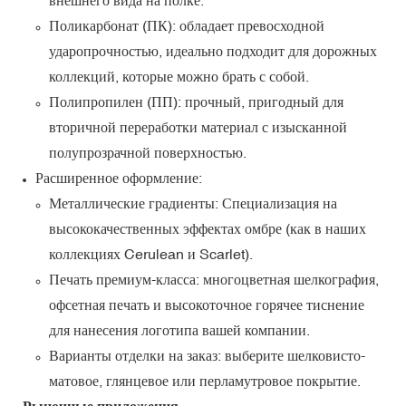
Поликарбонат (ПК): обладает превосходной
ударопрочностью, идеально подходит для дорожных
коллекций, которые можно брать с собой.
Полипропилен (ПП): прочный, пригодный для
вторичной переработки материал с изысканной
полупрозрачной поверхностью.
Расширенное оформление:
Металлические градиенты: Специализация на
высококачественных эффектах омбре (как в наших
коллекциях Cerulean и Scarlet).
Печать премиум-класса: многоцветная шелкография,
офсетная печать и высокоточное горячее тиснение
для нанесения логотипа вашей компании.
Варианты отделки на заказ: выберите шелковисто-
матовое, глянцевое или перламутровое покрытие.
Рыночные приложения