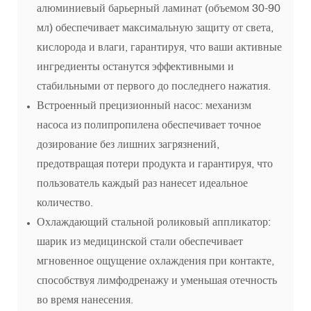
алюминиевый барьерный ламинат (объемом 30-90
мл) обеспечивает максимальную защиту от света,
кислорода и влаги, гарантируя, что ваши активные
ингредиенты останутся эффективными и
стабильными от первого до последнего нажатия.
Встроенный прецизионный насос: механизм
насоса из полипропилена обеспечивает точное
дозирование без лишних загрязнений,
предотвращая потери продукта и гарантируя, что
пользователь каждый раз нанесет идеальное
количество.
Охлаждающий стальной роликовый аппликатор:
шарик из медицинской стали обеспечивает
мгновенное ощущение охлаждения при контакте,
способствуя лимфодренажу и уменьшая отечность
во время нанесения.