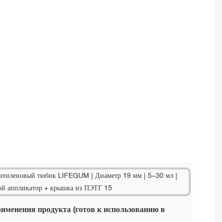
именения продукта (готов к использованию в