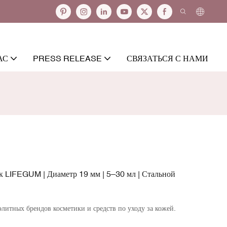
АС
PRESS RELEASE
СВЯЗАТЬСЯ С НАМИ
 LIFEGUM | Диаметр 19 мм | 5–30 мл | Стальной
литных брендов косметики и средств по уходу за кожей.