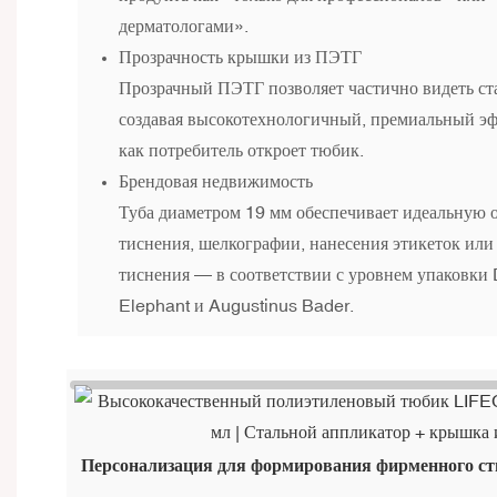
дерматологами».
Прозрачность крышки из ПЭТГ
Прозрачный ПЭТГ позволяет частично видеть ст
создавая высокотехнологичный, премиальный эф
как потребитель откроет тюбик.
Брендовая недвижимость
Туба диаметром 19 мм обеспечивает идеальную о
тиснения, шелкографии, нанесения этикеток ил
тиснения — в соответствии с уровнем упаковки 
Elephant и Augustinus Bader.
Персонализация для формирования фирменного ст