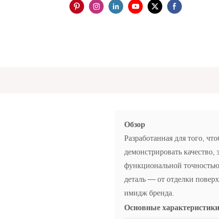
Обзор
Разработанная для того, чт
демонстрировать качество, 
функциональной точностью.
деталь — от отделки повер
имидж бренда.
Основные характеристик