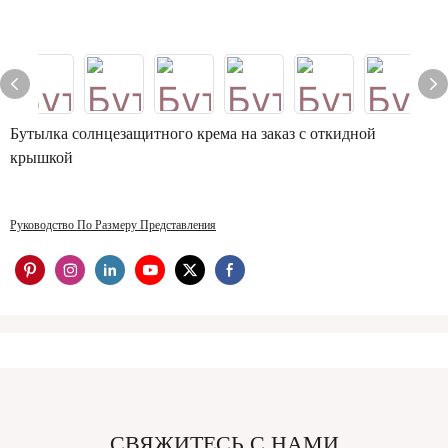
Бутылка солнцезащитного крема на заказ с откидной
крышкой
Руководство По Размеру Представления
СВЯЖИТЕСЬ С НАМИ