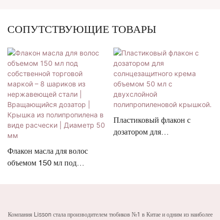
СОПУТСТВУЮЩИЕ ТОВАРЫ
Пластиковый флакон с
дозатором для
солнцезащитного крема
Флакон масла для волос
объемом 50 мл с
объемом 150 мл под
двухслойной
собственной торговой
полипропиленовой
маркой – 8 шариков из
крышкой.
нержавеющей стали |
Вращающийся дозатор |
Компания Lisson стала производителем тюбиков №1 в Китае и одним из наиболее