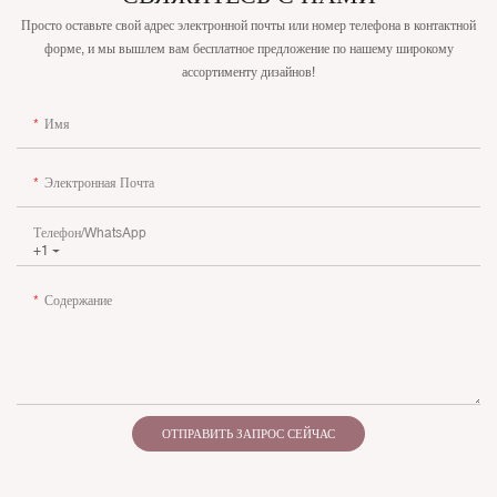
Просто оставьте свой адрес электронной почты или номер телефона в контактной
форме, и мы вышлем вам бесплатное предложение по нашему широкому
ассортименту дизайнов!
Имя
Электронная Почта
Телефон/WhatsApp
+1
Содержание
ОТПРАВИТЬ ЗАПРОС СЕЙЧАС