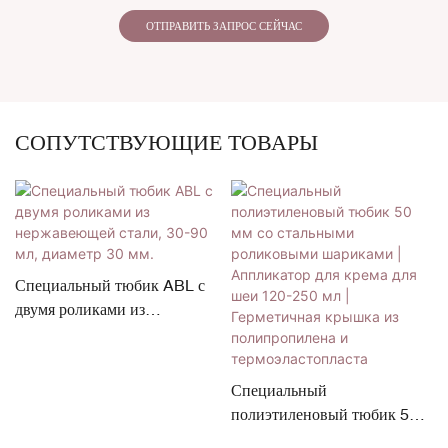
ОТПРАВИТЬ ЗАПРОС СЕЙЧАС
СОПУТСТВУЮЩИЕ ТОВАРЫ
Специальный тюбик ABL с
двумя роликами из
нержавеющей стали, 30-90
мл, диаметр 30 мм.
Специальный
полиэтиленовый тюбик 50
мм со стальными