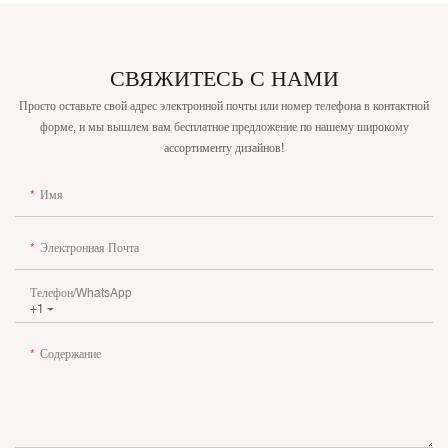
СВЯЖИТЕСЬ С НАМИ
Просто оставьте свой адрес электронной почты или номер телефона в контактной
форме, и мы вышлем вам бесплатное предложение по нашему широкому
ассортименту дизайнов!
Имя
Электронная Почта
Телефон/WhatsApp
+1
Содержание