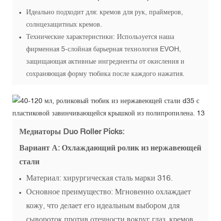
Идеально подходит для: кремов для рук, праймеров,
солнцезащитных кремов.
Технические характеристики: Используется наша
фирменная 5-слойная барьерная технология EVOH,
защищающая активные ингредиенты от окисления и
сохраняющая форму тюбика после каждого нажатия.
Медиаторы Duo Roller Picks:
Вариант А: Охлаждающий ролик из нержавеющей
стали
Материал: хирургическая сталь марки 316.
Основное преимущество: Мгновенно охлаждает
кожу, что делает его идеальным выбором для
сывороток против отечности вокруг глаз, кремов