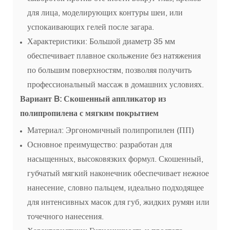
для лица, моделирующих контуры шеи, или
успокаивающих гелей после загара.
Характеристики: Большой диаметр 35 мм
обеспечивает плавное скольжение без натяжения
по большим поверхностям, позволяя получить
профессиональный массаж в домашних условиях.
Вариант B: Скошенный аппликатор из
полипропилена с мягким покрытием
Материал: Эргономичный полипропилен (ПП)
Основное преимущество: разработан для
насыщенных, высоковязких формул. Скошенный,
губчатый мягкий наконечник обеспечивает нежное
нанесение, словно пальцем, идеально подходящее
для интенсивных масок для губ, жидких румян или
точечного нанесения.