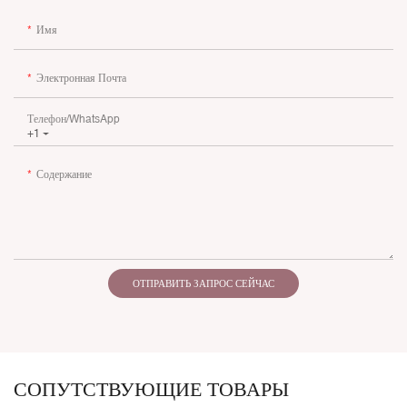
Имя
Электронная Почта
Телефон/WhatsApp
+1
Содержание
ОТПРАВИТЬ ЗАПРОС СЕЙЧАС
СОПУТСТВУЮЩИЕ ТОВАРЫ