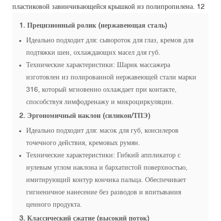
1. Прецизионный ролик (нержавеющая сталь)
Идеально подходит для: сывороток для глаз, кремов для
подтяжки шеи, охлаждающих масел для губ.
Технические характеристики: Шарик массажера
изготовлен из полированной нержавеющей стали марки
316, который мгновенно охлаждает при контакте,
способствуя лимфодренажу и микроциркуляции.
2. Эргономичный наклон (силикон/ТПЭ)
Идеально подходит для: масок для губ, консилеров
точечного действия, кремовых румян.
Технические характеристики: Гибкий аппликатор с
нулевым углом наклона и бархатистой поверхностью,
имитирующий контур кончика пальца. Обеспечивает
гигиеничное нанесение без разводов и впитывания
ценного продукта.
3. Классический сжатие (высокий поток)