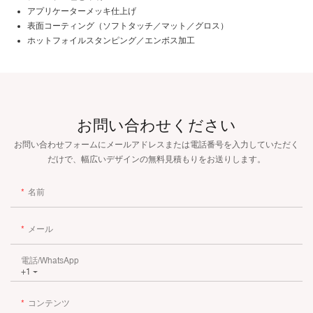
アプリケーターメッキ仕上げ
表面コーティング（ソフトタッチ／マット／グロス）
ホットフォイルスタンピング／エンボス加工
お問い合わせください
お問い合わせフォームにメールアドレスまたは電話番号を入力していただく
だけで、幅広いデザインの無料見積もりをお送りします。
名前
メール
電話/WhatsApp
+1
コンテンツ