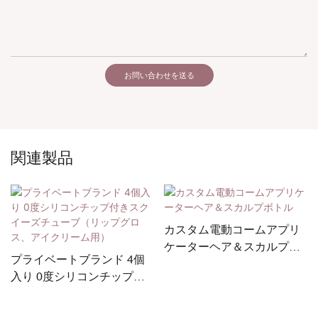
お問い合わせを送る
関連製品
カスタム電動コームアプリ
ケーターヘア＆スカルプボ
プライベートブランド 4個
トル
入り 0度シリコンチップ付
きスクイーズチューブ（リ
ップグロス、アイクリーム