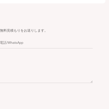
無料見積もりをお送りします。
電話/WhatsApp