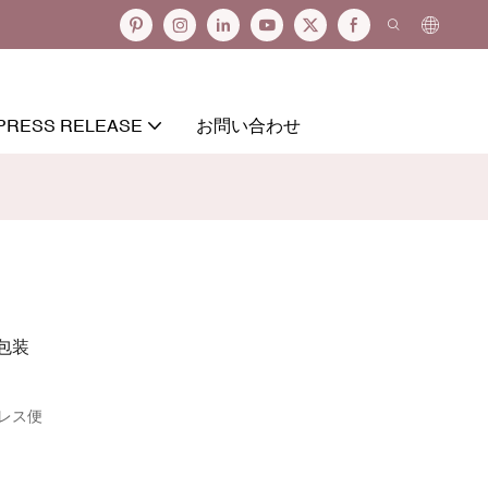
PRESS RELEASE
お問い合わせ
包装
レス便