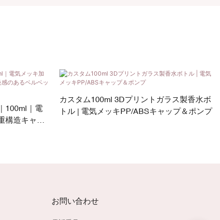
カスタム100ml 3Dプリントガラス製香水ボ
100ml｜電
トル | 電気メッキPP/ABSキャップ＆ポンプ
重構造キャッ
タッチ表面
お問い合わせ