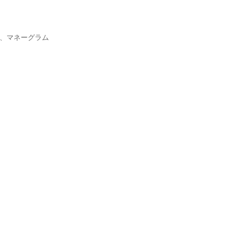
ン、マネーグラム