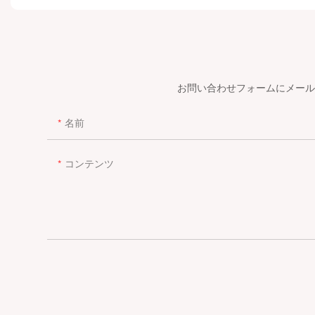
お問い合わせフォームにメール
名前
コンテンツ