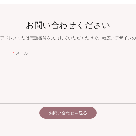
お問い合わせください
アドレスまたは電話番号を入力していただくだけで、幅広いデザインの
メール
お問い合わせを送る