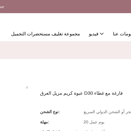
جدي
ومات عنا
فيديو
مجموعة تغليف مستحضرات التجميل
عبوة كريم مزيل العرق D30 فارغة مع غطاء
حر أو الشحن الدولي السريع
نوع الشحن:
20 يوم عمل
مهلة: