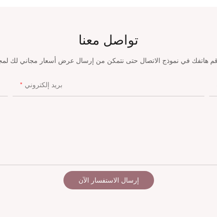
تواصل معنا
بريد إلكتروني
إرسال الاستفسار الآن