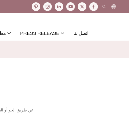
اتصل بنا
PRESS RELEASE
معل
عن طريق الجو أو الب