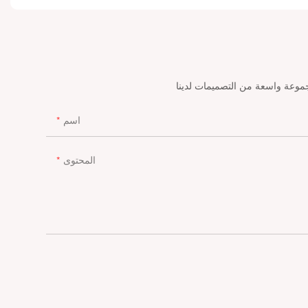
اسم
المحتوى