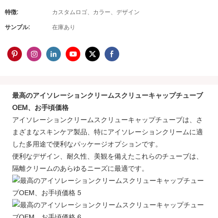
特徴:
カスタムロゴ、カラー、デザイン
サンプル:
在庫あり
最高のアイソレーションクリームスクリューキャップチューブ
OEM、お手頃価格
アイソレーションクリームスクリューキャップチューブは、さ
まざまなスキンケア製品、特にアイソレーションクリームに適
した多用途で便利なパッケージオプションです。
便利なデザイン、耐久性、美観を備えたこれらのチューブは、
隔離クリームのあらゆるニーズに最適です。