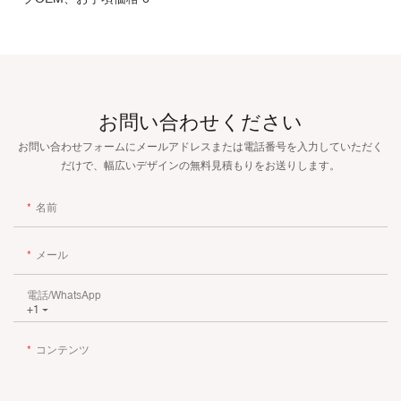
お問い合わせください
お問い合わせフォームにメールアドレスまたは電話番号を入力していただく
だけで、幅広いデザインの無料見積もりをお送りします。
名前
メール
電話/WhatsApp
+1
コンテンツ