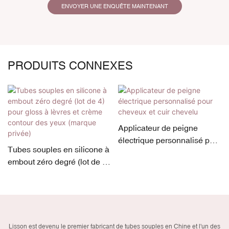
ENVOYER UNE ENQUÊTE MAINTENANT
PRODUITS CONNEXES
Applicateur de peigne
électrique personnalisé pour
Tubes souples en silicone à
cheveux et cuir chevelu
embout zéro degré (lot de 4)
pour gloss à lèvres et crème
contour des yeux (marque
privée)
Lisson est devenu le premier fabricant de tubes souples en Chine et l'un des