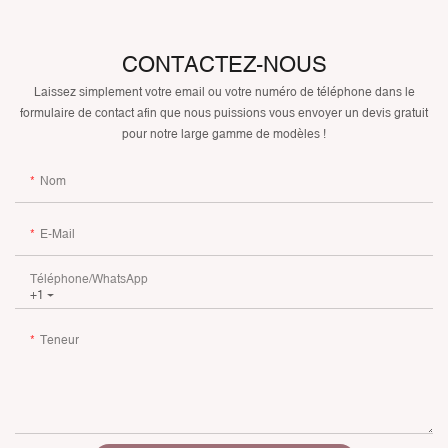
CONTACTEZ-NOUS
Laissez simplement votre email ou votre numéro de téléphone dans le
formulaire de contact afin que nous puissions vous envoyer un devis gratuit
pour notre large gamme de modèles !
Nom
E-Mail
Téléphone/WhatsApp
+1
Teneur