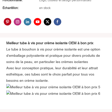
Fonctionnalité:
Logo, couleur et design personnalisés
Échantillon:
en stock
Meilleur tube à vis pour crème isolante OEM à bon prix
Le tube à bouchon à vis pour crème isolante est une option
d'emballage polyvalente et pratique pour divers produits de
soins de la peau, en particulier les crèmes isolantes
Avec leur conception pratique, leur durabilité et leur attrait
esthétique, ces tubes sont le choix parfait pour tous vos
besoins en crème isolante.