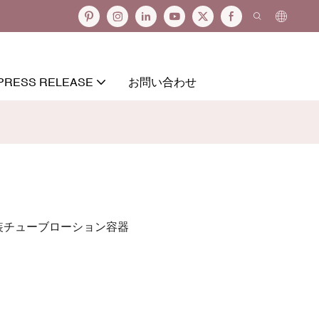
PRESS RELEASE
お問い合わせ
包装チューブローション容器