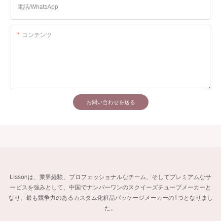
電話/WhatsApp
コンテンツ
お問い合わせを送る
Lissonは、業界経験、プロフェッショナルなチーム、そしてプレミアムなサ
ービスを強みとして、中国でナンバーワンのスクイーズチューブメーカーと
なり、最も競争力のあるカスタム化粧品パッケージメーカーの1つとなりまし
た。