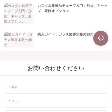
カスタム化粧品チューブ入門：形状、キャッ
プ、装飾オプション
購入ガイド：ガラス製香水瓶の卸売
お問い合わせください
名前
メール