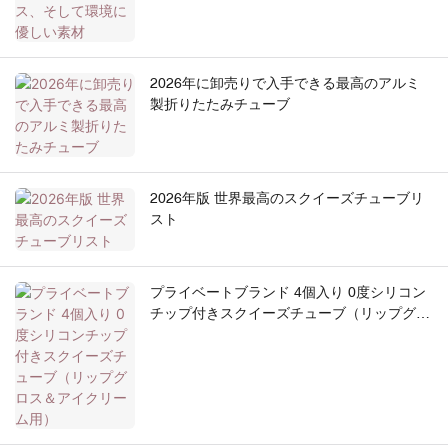
2026年に卸売りで入手できる最高のアルミ
製折りたたみチューブ
2026年版 世界最高のスクイーズチューブリ
スト
プライベートブランド 4個入り 0度シリコン
チップ付きスクイーズチューブ（リップグロ
ス＆アイクリーム用）