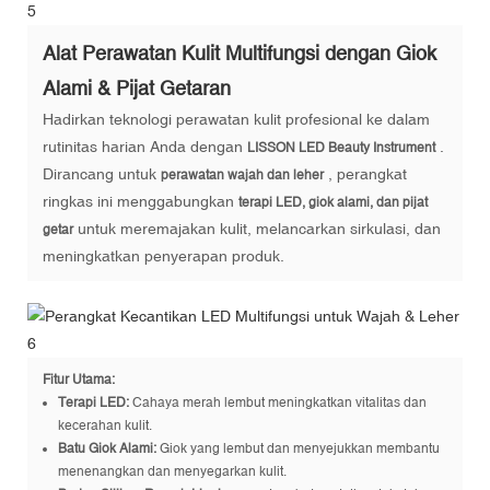
Alat Perawatan Kulit Multifungsi dengan Giok
Alami & Pijat Getaran
Hadirkan teknologi perawatan kulit profesional ke dalam
rutinitas harian Anda dengan
.
LISSON LED Beauty Instrument
Dirancang untuk
, perangkat
perawatan wajah dan leher
ringkas ini menggabungkan
terapi LED, giok alami, dan pijat
untuk meremajakan kulit, melancarkan sirkulasi, dan
getar
meningkatkan penyerapan produk.
Fitur Utama:
Terapi LED:
Cahaya merah lembut meningkatkan vitalitas dan
kecerahan kulit.
Batu Giok Alami:
Giok yang lembut dan menyejukkan membantu
menenangkan dan menyegarkan kulit.