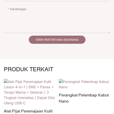
Kandungan
KIRIM PERTANYAAN SEKARANG
PRODUK TERKAIT
Perangkat Pelembap Kabut
Nano
Alat Pijat Peremajaan Kulit