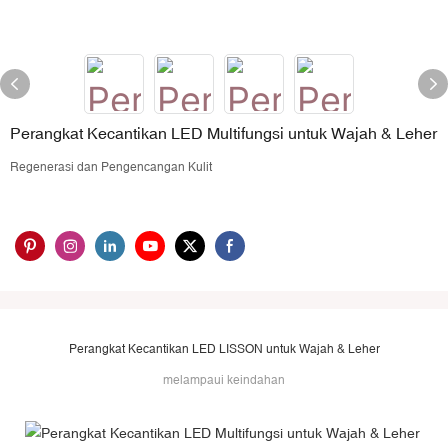
Perangkat Kecantikan LED Multifungsi untuk Wajah & Leher
Regenerasi dan Pengencangan Kulit
Perangkat Kecantikan LED LISSON untuk Wajah & Leher
melampaui keindahan