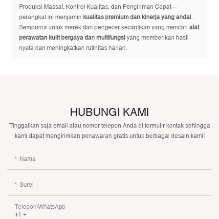
Produksi Massal, Kontrol Kualitas, dan Pengiriman Cepat—
perangkat ini menjamin
kualitas premium dan kinerja yang andal
.
Sempurna untuk merek dan pengecer kecantikan yang mencari
alat
perawatan kulit bergaya dan multifungsi
yang memberikan hasil
nyata dan meningkatkan rutinitas harian.
HUBUNGI KAMI
Tinggalkan saja email atau nomor telepon Anda di formulir kontak sehingga
kami dapat mengirimkan penawaran gratis untuk berbagai desain kami!
Nama
Surel
Telepon/WhatsApp
+1