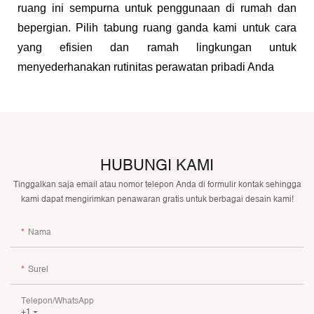
ruang ini sempurna untuk penggunaan di rumah dan
bepergian. Pilih tabung ruang ganda kami untuk cara
yang efisien dan ramah lingkungan untuk
menyederhanakan rutinitas perawatan pribadi Anda
HUBUNGI KAMI
Tinggalkan saja email atau nomor telepon Anda di formulir kontak sehingga
kami dapat mengirimkan penawaran gratis untuk berbagai desain kami!
Nama
Surel
Telepon/WhatsApp
+1