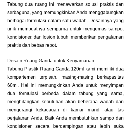
Tabung dua ruang ini menawarkan solusi praktis dan
serbaguna, yang memungkinkan Anda menggabungkan
berbagai formulasi dalam satu wadah. Desainnya yang
unik membuatnya sempurna untuk mengemas sampo,
kondisioner, dan losion tubuh, memberikan pengalaman
praktis dan bebas repot.
Desain Ruang Ganda untuk Kenyamanan:
Tabung Plastik Ruang Ganda 120ml kami memiliki dua
kompartemen terpisah, masing-masing berkapasitas
60ml. Hal ini memungkinkan Anda untuk menyimpan
dua formulasi berbeda dalam tabung yang sama,
menghilangkan kebutuhan akan beberapa wadah dan
mengurangi kekacauan di kamar mandi atau tas
perjalanan Anda. Baik Anda membutuhkan sampo dan
kondisioner secara berdampingan atau lebih suka