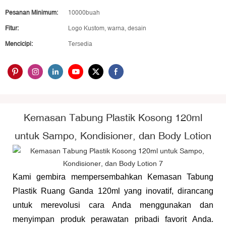
Pesanan Minimum:
10000buah
Fitur:
Logo Kustom, warna, desain
Mencicipi:
Tersedia
Kemasan Tabung Plastik Kosong 120ml
untuk Sampo, Kondisioner, dan Body Lotion
Kami gembira mempersembahkan Kemasan Tabung
Plastik Ruang Ganda 120ml yang inovatif, dirancang
untuk merevolusi cara Anda menggunakan dan
menyimpan produk perawatan pribadi favorit Anda.