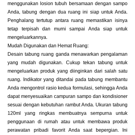
menggunakan losion tubuh bersamaan dengan sampo
Anda, tabung dengan dua ruang ini siap untuk Anda.
Penghalang tertutup antara ruang memastikan isinya
tetap terpisah dan murni sampai Anda siap untuk
mengeluarkannya.
Mudah Digunakan dan Hemat Ruang:
Desain tabung ruang ganda menawarkan pengalaman
yang mudah digunakan. Cukup tekan tabung untuk
mengeluarkan produk yang diinginkan dari salah satu
ruang. Indikator yang ditandai pada tabung membantu
Anda mengontrol rasio kedua formulasi, sehingga Anda
dapat menyesuaikan campuran sampo dan kondisioner
sesuai dengan kebutuhan rambut Anda. Ukuran tabung
120ml yang ringkas membuatnya sempurna untuk
penggunaan di rumah atau untuk membawa produk
perawatan pribadi favorit Anda saat bepergian. Ini