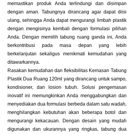
memastikan produk Anda terlindungi dan disimpan
dengan aman. Tabungnya dirancang agar dapat diisi
ulang, sehingga Anda dapat mengurangi limbah plastik
dengan mengisinya kembali dengan formulasi pilihan
Anda. Dengan memilih tabung ruang ganda ini, Anda
berkontribusi pada masa depan yang lebih
berkelanjutan sekaligus menikmati kemudahan yang
ditawarkannya.
Rasakan kemudahan dan fleksibilitas Kemasan Tabung
Plastik Dua Ruang 120ml yang dirancang untuk sampo,
kondisioner, dan losion tubuh. Solusi pengemasan
inovatif ini memungkinkan Anda menggabungkan dan
menyediakan dua formulasi berbeda dalam satu wadah,
menghilangkan kebutuhan akan beberapa botol dan
mengurangi kekacauan. Dengan desain yang mudah
digunakan dan ukurannya yang ringkas, tabung dua