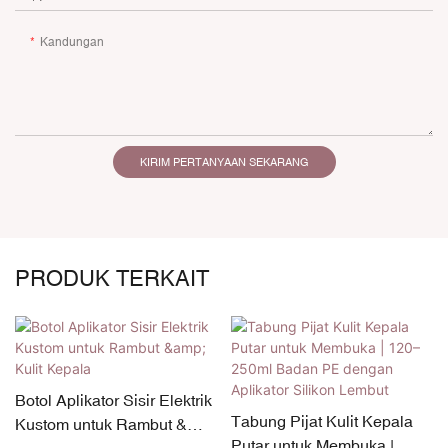
Kandungan
KIRIM PERTANYAAN SEKARANG
PRODUK TERKAIT
Botol Aplikator Sisir Elektrik
Tabung Pijat Kulit Kepala
Kustom untuk Rambut &
Putar untuk Membuka |