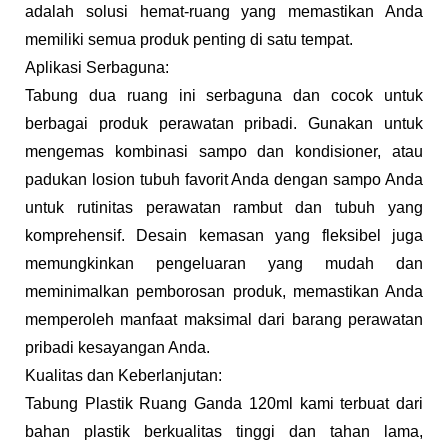
adalah solusi hemat-ruang yang memastikan Anda
memiliki semua produk penting di satu tempat.
Aplikasi Serbaguna:
Tabung dua ruang ini serbaguna dan cocok untuk
berbagai produk perawatan pribadi. Gunakan untuk
mengemas kombinasi sampo dan kondisioner, atau
padukan losion tubuh favorit Anda dengan sampo Anda
untuk rutinitas perawatan rambut dan tubuh yang
komprehensif. Desain kemasan yang fleksibel juga
memungkinkan pengeluaran yang mudah dan
meminimalkan pemborosan produk, memastikan Anda
memperoleh manfaat maksimal dari barang perawatan
pribadi kesayangan Anda.
Kualitas dan Keberlanjutan:
Tabung Plastik Ruang Ganda 120ml kami terbuat dari
bahan plastik berkualitas tinggi dan tahan lama,