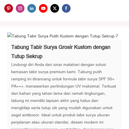
Tabung Tabir Surya Grosir Kustom dengan
Tutup Sekrup
Lindungi diri Anda dari sinar matahari dengan solusi
kemasan tabir surya premium kami. Tabung putih
ramping ini dirancang untuk formula tabir surya SPF 50+
PA+++, menawarkan perlindungan UV maksimal. Terbuat
dari bahan yang tahan lama dan ramah lingkungan,
tabung ini memiliki lapisan akhir yang halus dan
mengkilap serta tutup ulir yang mudah digunakan untuk
segel antibocor. Ideal untuk produk tabir surya ukuran
perjalanan atau ukuran standar, desain modern ini