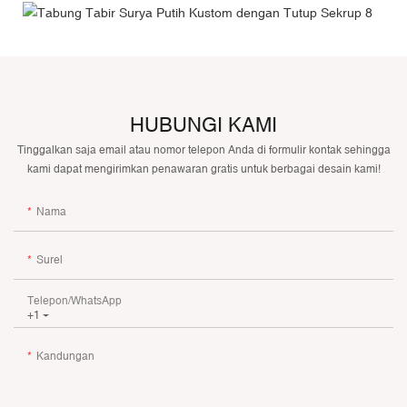
HUBUNGI KAMI
Tinggalkan saja email atau nomor telepon Anda di formulir kontak sehingga
kami dapat mengirimkan penawaran gratis untuk berbagai desain kami!
Nama
Surel
Telepon/WhatsApp
+1
Kandungan