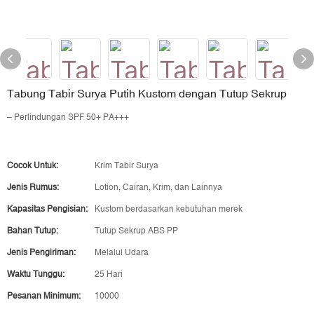
Tabung Tabir Surya Putih Kustom dengan Tutup Sekrup
– Perlindungan SPF 50+ PA+++
Cocok Untuk:
Krim Tabir Surya
Jenis Rumus:
Lotion, Cairan, Krim, dan Lainnya
Kapasitas Pengisian:
Kustom berdasarkan kebutuhan merek
Bahan Tutup:
Tutup Sekrup ABS PP
Jenis Pengiriman:
Melalui Udara
Waktu Tunggu:
25 Hari
Pesanan Minimum:
10000