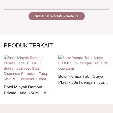
KIRIM PERTANYAAN SEKARANG
PRODUK TERKAIT
Botol Pompa Tabir Surya
Plastik 50ml dengan Tutup
Botol Minyak Rambut
PP Dua Lapis
Private Label 150ml – 8
Butiran Stainless Steel |
Dispenser Berputar | Tutup
Sisir PP | Diameter 50mm