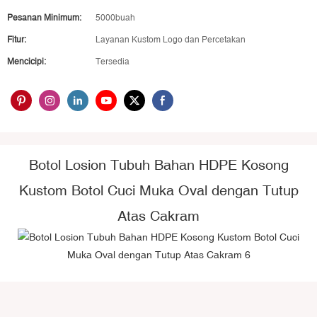
Pesanan Minimum:
5000buah
Fitur:
Layanan Kustom Logo dan Percetakan
Mencicipi:
Tersedia
Botol Losion Tubuh Bahan HDPE Kosong
Kustom Botol Cuci Muka Oval dengan Tutup
Atas Cakram