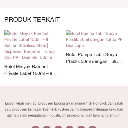
PRODUK TERKAIT
Botol Pompa Tabir Surya
Plastik 50ml dengan Tutup
Botol Minyak Rambut
PP Dua Lapis
Private Label 150ml – 8
Butiran Stainless Steel |
Dispenser Berputar | Tutup
Sisir PP | Diameter 50mm
Lisson telah menjadi produsen tabung tekan nomor 1 di Tiongkok dan salah
satu produsen kemasan kosmetik kustom paling kompetitif dengan kekuatan
utama dalam pengalaman industri, tim profesional, dan layanan premium.