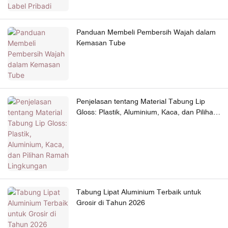
Panduan Membeli Pembersih Wajah dalam
Kemasan Tube
Penjelasan tentang Material Tabung Lip
Gloss: Plastik, Aluminium, Kaca, dan Pilihan
Ramah Lingkungan
Tabung Lipat Aluminium Terbaik untuk
Grosir di Tahun 2026