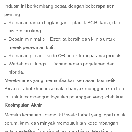
Industri ini berkembang pesat, dengan beberapa tren
penting:
Kemasan ramah lingkungan – plastik PCR, kaca, dan
sistem isi ulang
Desain minimalis – Estetika bersih dan klinis untuk
merek perawatan kulit
Kemasan pintar – kode QR untuk transparansi produk
Wadah multifungsi – Desain ramah perjalanan dan
hibrida.
Merek-merek yang memanfaatkan kemasan kosmetik
Private Label khusus semakin banyak menggunakan tren
ini untuk membangun loyalitas pelanggan yang lebih kuat.
Kesimpulan Akhir
Memilih kemasan kosmetik Private Label yang tepat untuk
serum, krim, dan minyak membutuhkan keseimbangan
antara estetika, fungsionalitas, dan biaya. Meskipun