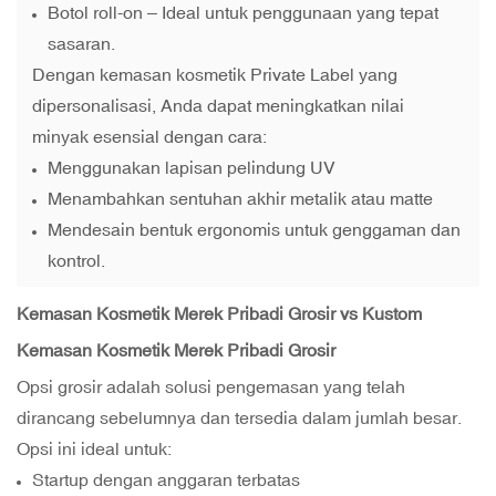
Botol roll-on – Ideal untuk penggunaan yang tepat
sasaran.
Dengan kemasan kosmetik Private Label yang
dipersonalisasi, Anda dapat meningkatkan nilai
minyak esensial dengan cara:
Menggunakan lapisan pelindung UV
Menambahkan sentuhan akhir metalik atau matte
Mendesain bentuk ergonomis untuk genggaman dan
kontrol.
Kemasan Kosmetik Merek Pribadi Grosir vs Kustom
Kemasan Kosmetik Merek Pribadi Grosir
Opsi grosir adalah solusi pengemasan yang telah
dirancang sebelumnya dan tersedia dalam jumlah besar.
Opsi ini ideal untuk:
Startup dengan anggaran terbatas