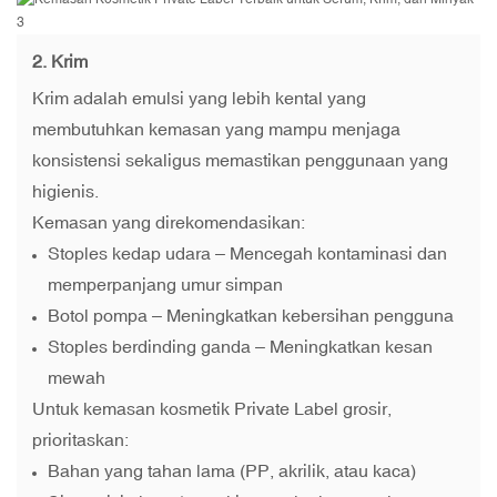
2. Krim
Krim adalah emulsi yang lebih kental yang
membutuhkan kemasan yang mampu menjaga
konsistensi sekaligus memastikan penggunaan yang
higienis.
Kemasan yang direkomendasikan:
Stoples kedap udara
– Mencegah kontaminasi dan
memperpanjang umur simpan
Botol pompa – Meningkatkan kebersihan pengguna
Stoples berdinding ganda – Meningkatkan kesan
mewah
Untuk kemasan kosmetik Private Label grosir,
prioritaskan:
Bahan yang tahan lama (PP, akrilik, atau kaca)