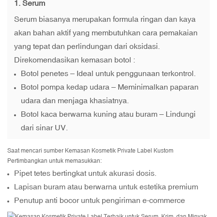
1. Serum
Serum biasanya merupakan formula ringan dan kaya
akan bahan aktif yang membutuhkan cara pemakaian
yang tepat dan perlindungan dari oksidasi.
Direkomendasikan
kemasan botol
:
Botol penetes – Ideal untuk penggunaan terkontrol.
Botol pompa kedap udara – Meminimalkan paparan
udara dan menjaga khasiatnya.
Botol kaca berwarna kuning atau buram – Lindungi
dari sinar UV.
Saat mencari sumber
Kemasan Kosmetik Private Label Kustom
Pertimbangkan untuk memasukkan:
Pipet tetes bertingkat untuk akurasi dosis.
Lapisan buram atau berwarna untuk estetika premium
Penutup anti bocor untuk pengiriman e-commerce