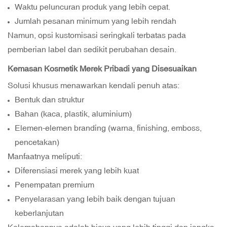
Waktu peluncuran produk yang lebih cepat.
Jumlah pesanan minimum yang lebih rendah
Namun, opsi kustomisasi seringkali terbatas pada
pemberian label dan sedikit perubahan desain.
Kemasan Kosmetik Merek Pribadi yang Disesuaikan
Solusi khusus menawarkan kendali penuh atas:
Bentuk dan struktur
Bahan (kaca, plastik, aluminium)
Elemen-elemen branding (warna, finishing, emboss,
pencetakan)
Manfaatnya meliputi:
Diferensiasi merek yang lebih kuat
Penempatan premium
Penyelarasan yang lebih baik dengan tujuan
keberlanjutan