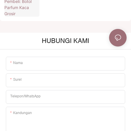
HUBUNGI KAMI
Nama
Surel
Telepon/WhatsApp
Kandungan