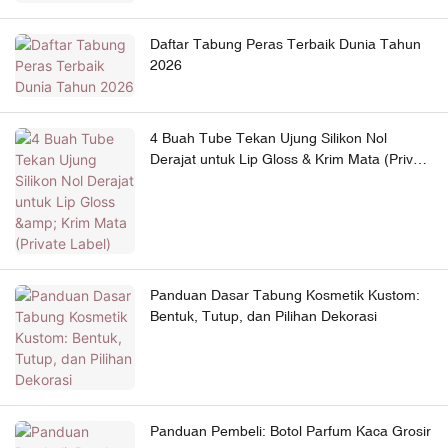
Daftar Tabung Peras Terbaik Dunia Tahun
2026
4 Buah Tube Tekan Ujung Silikon Nol
Derajat untuk Lip Gloss & Krim Mata (Private
Label)
Panduan Dasar Tabung Kosmetik Kustom:
Bentuk, Tutup, dan Pilihan Dekorasi
Panduan Pembeli: Botol Parfum Kaca Grosir