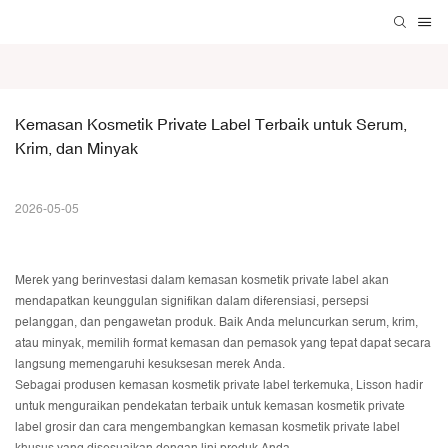
Kemasan Kosmetik Private Label Terbaik untuk Serum, 
Krim, dan Minyak
2026-05-05
Merek yang berinvestasi dalam kemasan kosmetik private label akan
mendapatkan keunggulan signifikan dalam diferensiasi, persepsi
pelanggan, dan pengawetan produk. Baik Anda meluncurkan serum, krim,
atau minyak, memilih format kemasan dan pemasok yang tepat dapat secara
langsung memengaruhi kesuksesan merek Anda.
Sebagai produsen kemasan kosmetik private label terkemuka, Lisson hadir
untuk menguraikan pendekatan terbaik untuk kemasan kosmetik private
label grosir dan cara mengembangkan kemasan kosmetik private label