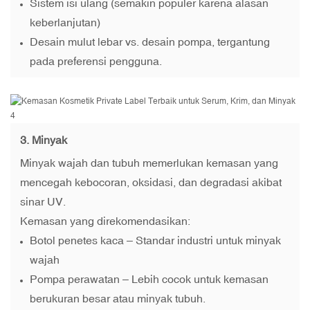
Sistem isi ulang (semakin populer karena alasan
keberlanjutan)
Desain mulut lebar vs. desain pompa, tergantung
pada preferensi pengguna.
3. Minyak
Minyak wajah dan tubuh memerlukan kemasan yang
mencegah kebocoran, oksidasi, dan degradasi akibat
sinar UV.
Kemasan yang direkomendasikan:
Botol penetes kaca – Standar industri untuk minyak
wajah
Pompa perawatan – Lebih cocok untuk kemasan
berukuran besar atau minyak tubuh.