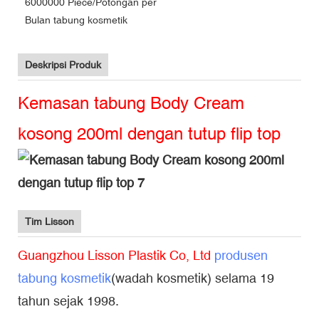
6000000 Piece/Potongan per
Bulan tabung kosmetik
Deskripsi Produk
Kemasan tabung Body Cream
kosong 200ml dengan tutup flip top
Tim Lisson
Guangzhou Lisson Plastik Co, Ltd
produsen
tabung kosmetik
(wadah kosmetik) selama 19
tahun sejak 1998.