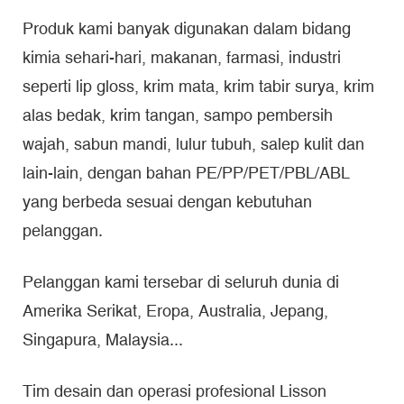
Produk kami banyak digunakan dalam bidang
kimia sehari-hari, makanan, farmasi, industri
seperti lip gloss, krim mata, krim tabir surya, krim
alas bedak, krim tangan, sampo pembersih
wajah, sabun mandi, lulur tubuh, salep kulit dan
lain-lain, dengan bahan PE/PP/PET/PBL/ABL
yang berbeda sesuai dengan kebutuhan
pelanggan.
Pelanggan kami tersebar di seluruh dunia di
Amerika Serikat, Eropa, Australia, Jepang,
Singapura, Malaysia...
Tim desain dan operasi profesional Lisson