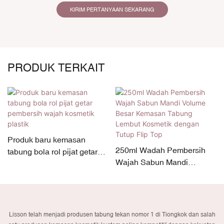
KIRIM PERTANYAAN SEKARANG
PRODUK TERKAIT
Produk baru kemasan
250ml Wadah Pembersih
tabung bola rol pijat getar
Wajah Sabun Mandi
pembersih wajah kosmetik
Volume Besar Kemasan
plastik
Tabung Lembut Kosmetik
dengan Tutup Flip Top
Lisson telah menjadi produsen tabung tekan nomor 1 di Tiongkok dan salah