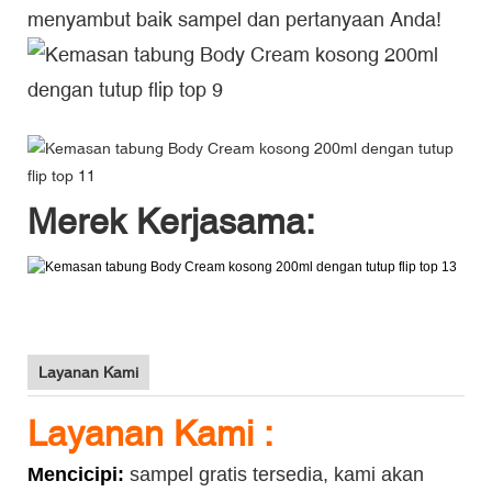
menyambut baik sampel dan pertanyaan Anda!
Merek Kerjasama:
Layanan Kami
Layanan Kami :
Mencicipi:
sampel gratis tersedia, kami akan