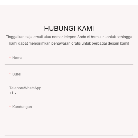
HUBUNGI KAMI
Tinggalkan saja email atau nomor telepon Anda di formulir kontak sehingga
kami dapat mengirimkan penawaran gratis untuk berbagai desain kami!
Nama
Surel
Telepon/WhatsApp
+1
Kandungan