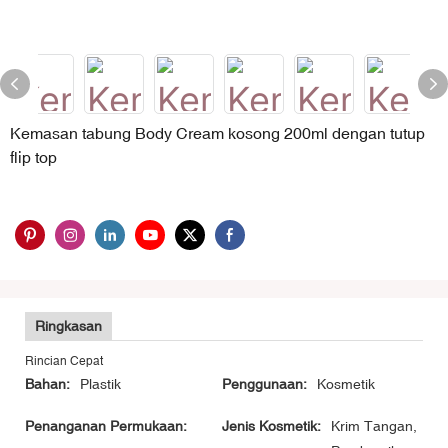
Kemasan tabung Body Cream kosong 200ml dengan tutup
flip top
Ringkasan
Rincian Cepat
Bahan:
Plastik
Penggunaan:
Kosmetik
Penanganan Permukaan:
Jenis Kosmetik:
Krim Tangan,