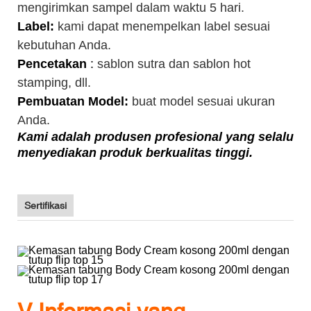
mengirimkan sampel dalam waktu 5 hari.
Label:
kami dapat menempelkan label sesuai
kebutuhan Anda.
Pencetakan
:
sablon sutra dan sablon hot
stamping, dll.
Pembuatan Model:
buat model sesuai ukuran
Anda.
Kami adalah produsen profesional yang selalu
menyediakan produk berkualitas tinggi.
Sertifikasi