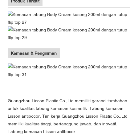
Produk Terkait
Kemasan & Pengiriman
Guangzhou Lisson Plastic Co.,Ltd memiliki garansi tambahan
untuk kualitas tabung kemasan kosmetik. Tabung kemasan
Lisson antibocor. Tim kerja Guangzhou Lisson Plastic Co.,Ltd
memiliki kualitas tinggi, bertanggung jawab, dan inovatif.
Tabung kemasan Lisson antibocor.