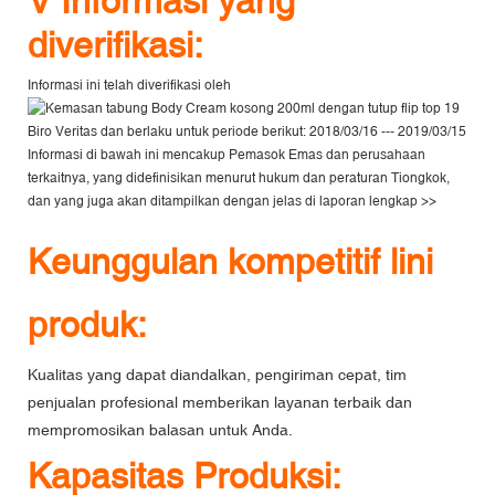
V
Informasi yang
diverifikasi:
Informasi ini telah diverifikasi oleh
Biro Veritas
dan berlaku untuk periode berikut: 2018/03/16 --- 2019/03/15
Informasi di bawah ini mencakup Pemasok Emas dan perusahaan
terkaitnya, yang didefinisikan menurut hukum dan peraturan Tiongkok,
dan yang juga akan ditampilkan dengan jelas di
laporan lengkap >>
Keunggulan kompetitif lini
produk:
Kualitas yang dapat diandalkan, pengiriman cepat, tim
penjualan profesional memberikan layanan terbaik dan
mempromosikan balasan untuk Anda.
Kapasitas Produksi: