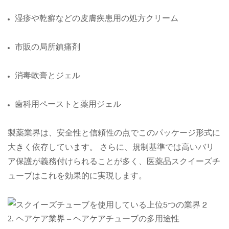
湿疹や乾癬などの皮膚疾患用の処方クリーム
市販の局所鎮痛剤
消毒軟膏とジェル
歯科用ペーストと薬用ジェル
製薬業界は、安全性と信頼性の点でこのパッケージ形式に
大きく依存しています。 さらに、規制基準では高いバリ
ア保護が義務付けられることが多く、医薬品スクイーズチ
ューブはこれを効果的に実現します。
2. ヘアケア業界 – ヘアケアチューブの多用途性