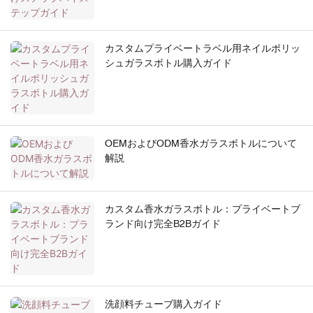
カスタムプライベートラベル用ネイルポリッ
シュガラスボトル購入ガイド
OEMおよびODM香水ガラスボトルについて
解説
カスタム香水ガラスボトル：プライベートブ
ランド向け完全B2Bガイド
洗顔料チューブ購入ガイド