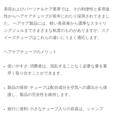
美容およびパーソナルケア業界では、その利便性と多用途
性からヘアケアチューブが長年にわたり採用されてきまし
た。 ヘアケア製品には、軽い美容液から濃厚なスタイリ
ングジェルまでさまざまな粘度のものがありますが、スク
イーズチューブはこれらの違いにうまく適応します。
ヘアケアチューブのメリット
使いやすさ: 消費者は、混乱することなく必要な量を素
早く取り出すことができます。
製品の保存: チューブは配合成分を空気への露出から保
護し、製品の完全性を維持します。
旅行に便利: 小さなチューブ入りの容器は、シャンプ