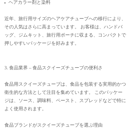
ヘアカラー剤と染料
近年、旅行用サイズのヘアケアチューブへの移行により、
その人気はさらに高まっています。 お客様は、ハンドバ
ッグ、ジムキット、旅行用ポーチに収まる、コンパクトで
押しやすいパッケージを好みます。
3. 食品業界 – 食品スクイーズチューブの便利さ
食品用スクイーズチューブは、食品を包装する実用的かつ
衛生的な方法として注目を集めています。 このパッケー
ジは、ソース、調味料、ペースト、スプレッドなどで特に
よく使用されます。
食品ブランドがスクイーズチューブを選ぶ理由