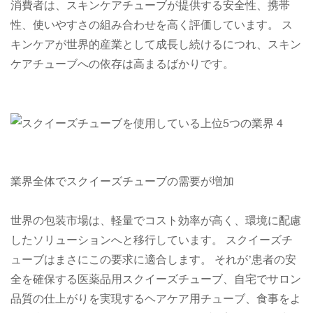
消費者は、スキンケアチューブが提供する安全性、携帯
性、使いやすさの組み合わせを高く評価しています。 ス
キンケアが世界的産業として成長し続けるにつれ、スキン
ケアチューブへの依存は高まるばかりです。
業界全体でスクイーズチューブの需要が増加
世界の包装市場は、軽量でコスト効率が高く、環境に配慮
したソリューションへと移行しています。 スクイーズチ
ューブはまさにこの要求に適合します。 それが’患者の安
全を確保する医薬品用スクイーズチューブ、自宅でサロン
品質の仕上がりを実現するヘアケア用チューブ、食事をよ