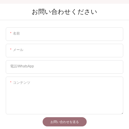
お問い合わせください
名前
メール
電話/WhatsApp
コンテンツ
お問い合わせを送る