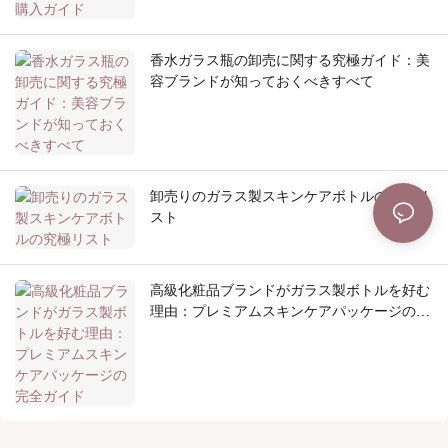
香水ガラス瓶の卸売に関する究極ガイド：美
容ブランドが知っておくべきすべて
卸売りのガラス製スキンケアボトルの究極リ
スト
高級化粧品ブランドがガラス製ボトルを好む
理由：プレミアムスキンケアパッケージの完
全ガイド