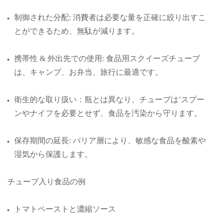
制御された分配: 消費者は必要な量を正確に絞り出すこ
とができるため、無駄が減ります。
携帯性 & 外出先での使用: 食品用スクイーズチューブ
は、キャンプ、お弁当、旅行に最適です。
衛生的な取り扱い：瓶とは異なり、チューブは’スプー
ンやナイフを必要とせず、食品を汚染から守ります。
保存期間の延長: バリア層により、敏感な食品を酸素や
湿気から保護します。
チューブ入り食品の例
トマトペーストと濃縮ソース