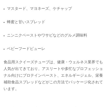
マスタード、マヨネーズ、ケチャップ
蜂蜜と甘いスプレッド
ニンニクペーストやワサビなどのグルメ調味料
ベビーフードピューレ
食品用スクイーズチューブは、健康・ウェルネス業界でも
人気が出てきており、アスリートや多忙なプロフェッショ
ナル向けにプロテインペースト、エネルギージェル、栄養
補助食品スプレッドなどがこの方法でパッケージ化されて
います。