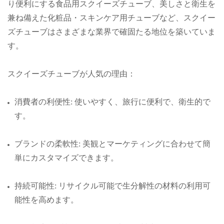
り便利にする食品用スクイーズチューブ、美しさと衛生を
兼ね備えた化粧品・スキンケア用チューブなど、スクイー
ズチューブはさまざまな業界で確固たる地位を築いていま
す。
スクイーズチューブが人気の理由：
消費者の利便性: 使いやすく、旅行に便利で、衛生的で
す。
ブランドの柔軟性: 美観とマーケティングに合わせて簡
単にカスタマイズできます。
持続可能性: リサイクル可能で生分解性の材料の利用可
能性を高めます。