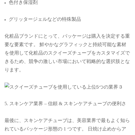
色付き保湿剤
グリッタージェルなどの特殊製品
化粧品ブランドにとって、パッケージは購入を決定する重
要な要素です。 鮮やかなグラフィックと持続可能な素材
を使用して化粧品のスクイーズチューブをカスタマイズで
きるため、競争の激しい市場において戦略的な選択肢とな
ります。
5. スキンケア業界 – 信頼 & スキンケアチューブの便利さ
最後に、スキンケアチューブは、美容業界で最もよく知ら
れているパッケージ形態の 1 つです。 日焼け止めからア