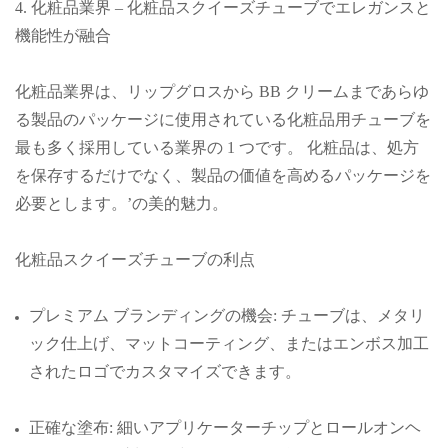
4. 化粧品業界 – 化粧品スクイーズチューブでエレガンスと
機能性が融合
化粧品業界は、リップグロスから BB クリームまであらゆ
る製品のパッケージに使用されている化粧品用チューブを
最も多く採用している業界の 1 つです。 化粧品は、処方
を保存するだけでなく、製品の価値を高めるパッケージを
必要とします。’の美的魅力。
化粧品スクイーズチューブの利点
プレミアム ブランディングの機会: チューブは、メタリ
ック仕上げ、マットコーティング、またはエンボス加工
されたロゴでカスタマイズできます。
正確な塗布: 細いアプリケーターチップとロールオンヘ