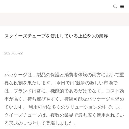
スクイーズチューブを使用している上位5つの業界
2025-08-22
パッケージは、製品の保護と消費者体験の両方において重
要な役割を果たします。 今日では’競争の激しい市場で
は、ブランドは常に、機能的であるだけでなく、コスト効
率が高く、持ち運びやすく、持続可能なパッケージを求め
ています。 利用可能な多くのソリューションの中で、ス
クイーズチューブは、複数の業界で最も広く使用されてい
る形式の 1 つとして登場しました。