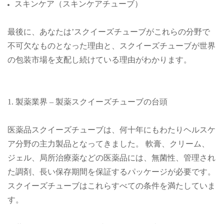
スキンケア（スキンケアチューブ）
最後に、あなたは’スクイーズチューブがこれらの分野で
不可欠なものとなった理由と、スクイーズチューブが世界
の包装市場を支配し続けている理由がわかります。
1. 製薬業界 – 製薬スクイーズチューブの台頭
医薬品スクイーズチューブは、何十年にもわたりヘルスケ
ア分野の主力製品となってきました。 軟膏、クリーム、
ジェル、局所治療薬などの医薬品には、無菌性、管理され
た調剤、長い保存期間を保証するパッケージが必要です。
スクイーズチューブはこれらすべての条件を満たしていま
す。