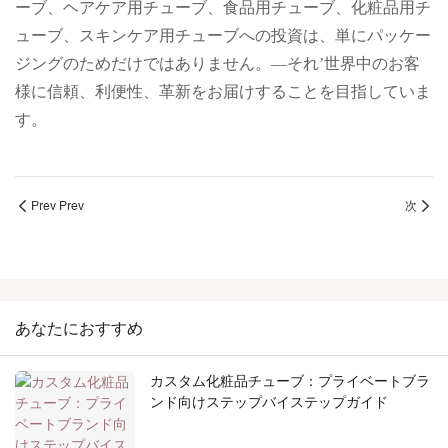
ーブ、ヘアケア用チューブ、食品用チューブ、化粧品用チ
ューブ、スキンケア用チューブへの投資は、単にパッケー
ジングのためだけではありません。—それ’世界中のお客
様に信頼、利便性、革新をお届けすることを目指していま
す。
Prev Prev
次
あなたにおすすめ
カスタム化粧品チューブ：プライベートブラ
ンド向けステップバイステップガイド