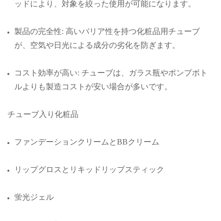
ッドにより、対象を絞った使用が可能になります。
製品の完全性: 高いバリア性を持つ化粧品用チューブ
が、空気や日光による成分の劣化を防ぎます。
コスト効率が高い: チューブは、ガラス瓶やポンプボト
ルよりも製造コストが安い場合が多いです。
チューブ入り化粧品
ファンデーションクリームとBBクリーム
リップグロスとリキッドリップスティック
蛍光ジェル