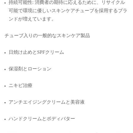
持続可能性: 消費者の期待に応えるために、リサイクル
可能で環境に優しいスキンケアチューブを採用するブラ
ンドが増えています。
チューブ入りの一般的なスキンケア製品
日焼け止めとSPFクリーム
保湿剤とローション
ニキビ治療
アンチエイジングクリームと美容液
ハンドクリームとボディバター