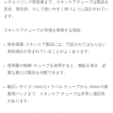
ンチエイジング美容液まで、スキンケアチューブは製品を
安全、衛生的、そして使いやすく保つように設計されてい
ます。
スキンケアチューブが市場を席巻する理由
衛生保護: スキンケア製品には、汚染されてはならない
有効成分が含まれていることがよくあります。
使用量の制御: チューブを使用すると、無駄を省き、必
要な量だけ製品を分配できます。
幅広いサイズ: 10ml のトラベル チューブから 200ml の家
庭用パックまで、スキンケア チューブは非常に適応性
があります。