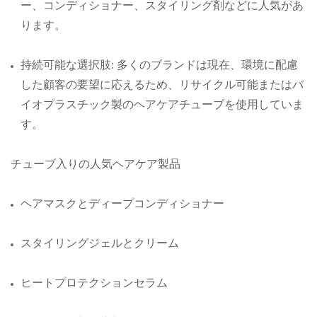
ー、コンディショナー、スタイリング剤などに人気があ
ります。
持続可能な選択肢: 多くのブランドは現在、環境に配慮
した顧客の要望に応えるため、リサイクル可能またはバ
イオプラスチック製のヘアケアチューブを使用していま
す。
チューブ入りの人気ヘアケア製品
ヘアマスクとディープコンディショナー
スタイリングジェルとクリーム
ヒートプロテクションセラム