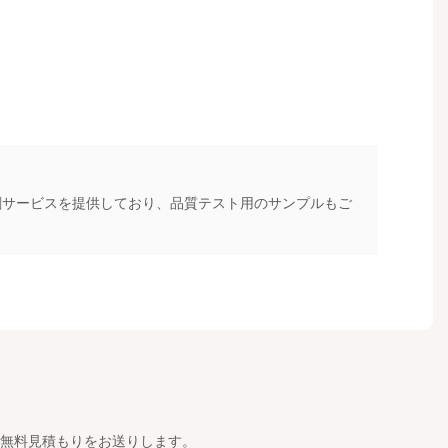
刷サービスを提供しており、品質テスト用のサンプルもご
無料見積もりをお送りします。