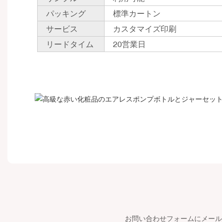
パッキング
標準カートン
サービス
カスタマイズ印刷
リードタイム
20営業日
お問い合わせフォームにメール