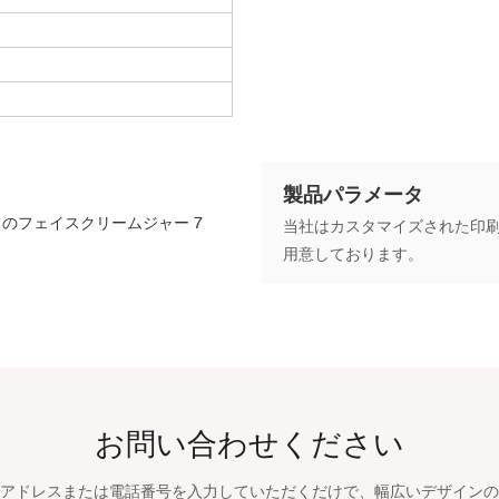
製品パラメータ
当社はカスタマイズされた印
用意しております。
お問い合わせください
アドレスまたは電話番号を入力していただくだけで、幅広いデザインの