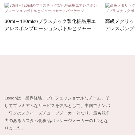
30ml～120mlのプラスチック製化粧品用エ
高級メタリッ
アレスポンプローションボトルとジャーの
アレスポンプ
セットパッケージ
Lissonは、業界経験、プロフェッショナルなチーム、そ
してプレミアムなサービスを強みとして、中国でナンバ
ーワンのスクイーズチューブメーカーとなり、最も競争
力のあるカスタム化粧品パッケージメーカーの1つとな
りました。