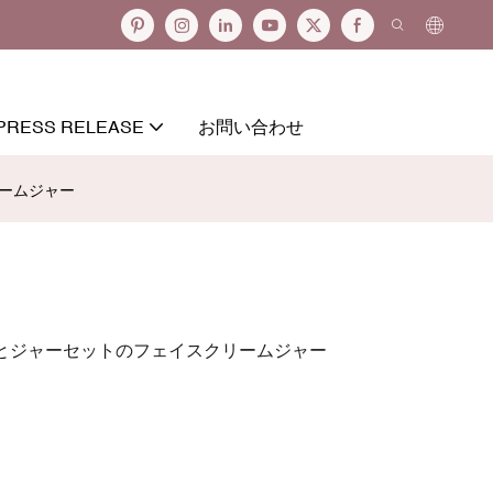
PRESS RELEASE
お問い合わせ
ームジャー
とジャーセットのフェイスクリームジャー