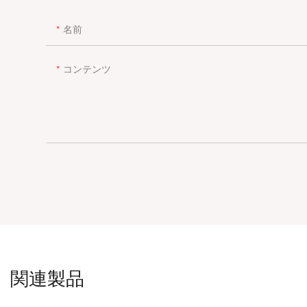
名前
コンテンツ
関連製品