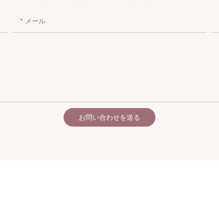
メール
お問い合わせを送る