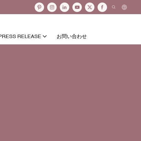
PRESS RELEASE
お問い合わせ