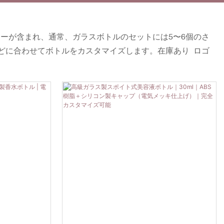
ーが含まれ、通常、ガラスボトルのセットには5〜6個のさ
どに合わせてボトルをカスタマイズします。在庫あり ロゴ