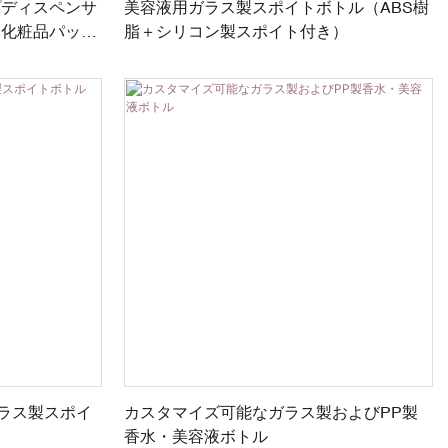
プディスペンサ
美容液用ガラス製スポイトボトル（ABS樹
＆化粧品パッケ
脂＋シリコン製スポイト付き）
ガラス製スポイ
カスタマイズ可能なガラス製およびPP製
香水・美容液ボトル