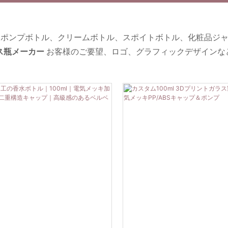
ポンプボトル、クリームボトル、スポイトボトル、化粧品ジャ
ス瓶メーカー
お客様のご要望、ロゴ、グラフィックデザインな