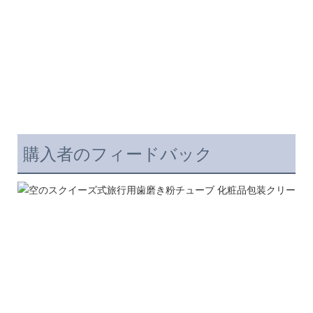
購入者のフィードバック