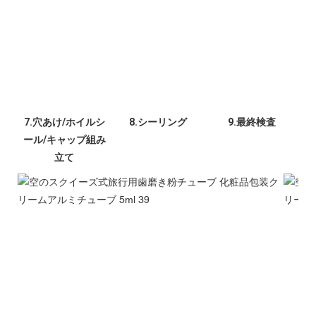
7.穴あけ/ホイルシ
ール/キャップ組み