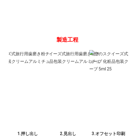
製造工程 