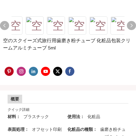
空のスクイーズ式旅行用歯磨き粉チューブ 化粧品包装クリ
ームアルミチューブ 5ml
概要
クイック詳細
材料：
プラスチック
使用法：
化粧品
表面処理：
オフセット印刷
化粧品の種類：
歯磨き粉チュ