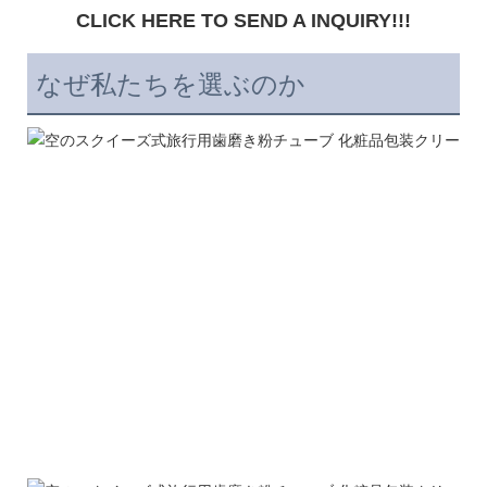
なぜ私たちを選ぶのか