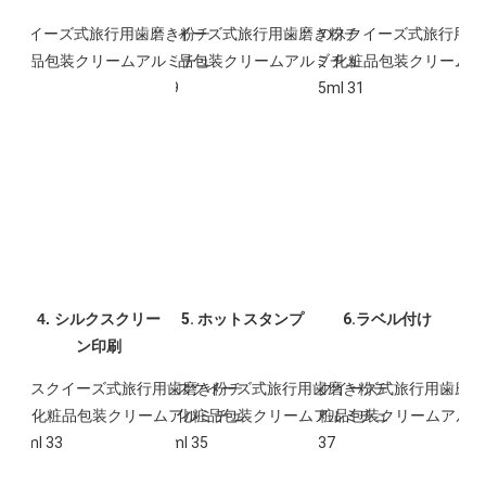
4. シルクスクリー