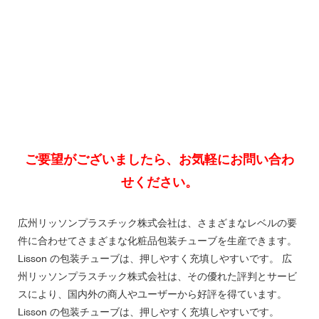
ご要望がございましたら、お気軽にお問い合わ
広州リッソンプラスチック株式会社は、さまざまなレベルの要
件に合わせてさまざまな化粧品包装チューブを生産できます。
Lisson の包装チューブは、押しやすく充填しやすいです。 広
州リッソンプラスチック株式会社は、その優れた評判とサービ
スにより、国内外の商人やユーザーから好評を得ています。
Lisson の包装チューブは、押しやすく充填しやすいです。