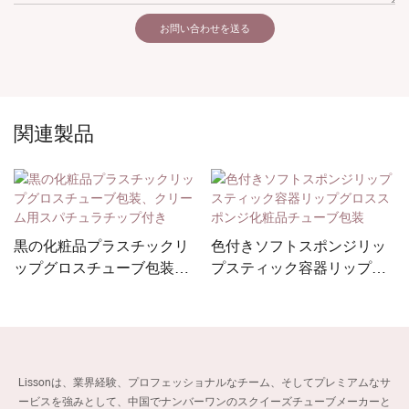
お問い合わせを送る
関連製品
黒の化粧品プラスチックリ
色付きソフトスポンジリッ
ップグロスチューブ包装、
プスティック容器リップグ
クリーム用スパチュラチッ
ロススポンジ化粧品チュー
プ付き
ブ包装
Lissonは、業界経験、プロフェッショナルなチーム、そしてプレミアムなサ
ービスを強みとして、中国でナンバーワンのスクイーズチューブメーカーと