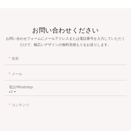
お問い合わせください
お問い合わせフォームにメールアドレスまたは電話番号を入力していただく
だけで、幅広いデザインの無料見積もりをお送りします。
名前
メール
電話/WhatsApp
+1
コンテンツ