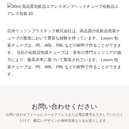
広州リッソンプラスチック株式会社は、高品質の化粧品包装チ
ューブの製造において豊富な経験を持っています。 Lisson 包
装チューブは、PE、ABL、PBL などの材料で作ることができま
す。 当社の化粧品包装チューブは、長年の専門エンジニアの協
力により、最高水準に基づいて製造されています。 Lisson 包
装チューブは、PE、ABL、PBL などの材料で作ることができま
す。
お問い合わせください
お問い合わせフォームにメールアドレスまたは電話番号を入力していただく
だけで、幅広いデザインの無料見積もりをお送りします。