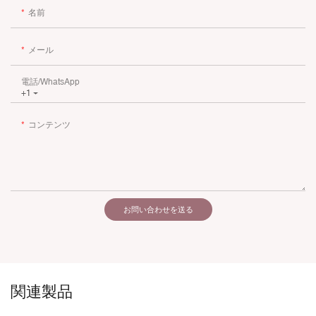
名前
メール
電話/WhatsApp
+1
コンテンツ
お問い合わせを送る
関連製品