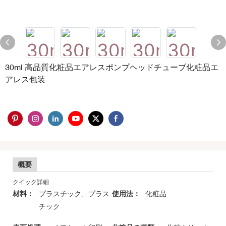
30ml 高品質化粧品エアレスポンプヘッドチューブ化粧品エ
アレス包装
概要
クイック詳細
材料：
プラスチック、プラス
使用法：
化粧品
チック