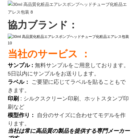
協力ブランド：
当社のサービス ：
サンプル
:
無料サンプルをご用意しております。
5日以内にサンプルをお送りします。
ラベル：
ご要望に応じてラベルを貼ることもで
きます。
印刷
:
シルクスクリーン印刷、ホットスタンプ印
刷など
模型作り：
自分のサイズに合わせてモデルを作
ります。
当社は常に高品質の製品を提供する専門メーカー