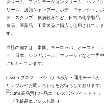
クリーム、ファンデーションクリーム、ハンドク
リーム、洗顔シャンプー、ボディウォッシュ、ボ
ディスクラブ、皮膚軟膏など、日常の化学製品、
食品、医薬品、工業製品に幅広く使用されていま
す。
当社の顧客は、米国、ヨーロッパ、オーストラリ
ア、日本、シンガポール、マレーシアなど世界中
に広がっています。
Lisson プロフェッショナル設計・運用チームが
サンプルやお問い合わせをお待ちしております。