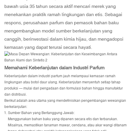
bawah usia 35 tahun secara aktif mencari merek yang
menekankan praktik ramah lingkungan dan etis. Sebagai
respons, perusahaan parfum dan pemasok bahan baku
mengembangkan model sumber berkelanjutan yang
canggih, berinvestasi dalam kimia hijau, dan mengadopsi
kemasan yang dapat terurai secara hayati.
Memahami Keberlanjutan dalam Industri Parfum
Keberlanjutan dalam industri parfum jauh melampaui kemasan ramah
lingkungan atau botol daur ulang. Keberlanjutan menyentuh setiap tahap
produksi — mulai dari pengadaan dan formulasi bahan hingga manufaktur
dan distribusi.
Berikut adalah area utama yang mendefinisikan pengembangan wewangian
berkelanjutan:
Sumber Bahan yang Bertanggung Jawab:
Menggunakan bahan baku yang dipanen secara etis dan terbarukan.
Misalnya, memastikan tanaman mawar, cendana, atau akar wangi ditanam