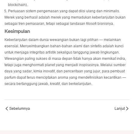
blockchain).
Perluasan sistem pengemasan yang dapat diisi ulang dan minimalis.
Merek yang berhasil adalah merek yang memadukan keberlanjutan bukan
sebagai tren pemasaran, tetapi sebagai landasan filosofi bisnisnya.
Kesimpulan
Keberlanjutan dalam dunia wewangian bukan lagi pilihan — melainkan
esensial. Menyeimbangkan bahan-bahan alami dan sintetis adalah kunci
untuk menjaga integritas artistik sekaligus tanggung jawab lingkungan.
Wewangian paling sukses di masa depan tidak hanya akan memikat indra,
tetapi juga menghormati planet yang menjadi inspirasinya. Melalui sumber
daya yang sadar, kimia inovatif, dan penceritaan yang jujur, para pembuat
parfum dapat terus menciptakan aroma yang mendefinisikan kecantikan —
secara bertanggung jawab, kreatif, dan berkelanjutan.
Sebelumnya
Lanjut