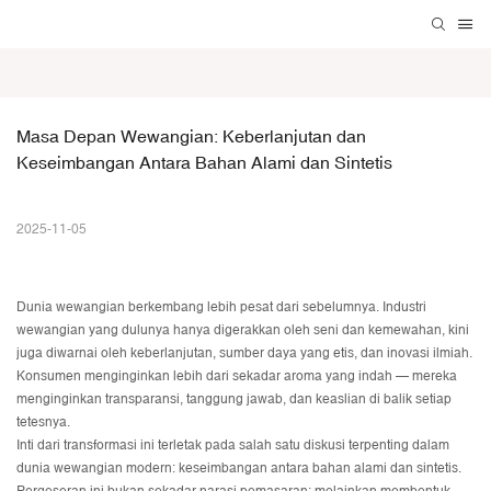
Masa Depan Wewangian: Keberlanjutan dan 
Keseimbangan Antara Bahan Alami dan Sintetis
2025-11-05
Dunia wewangian berkembang lebih pesat dari sebelumnya. Industri
wewangian yang dulunya hanya digerakkan oleh seni dan kemewahan, kini
juga diwarnai oleh keberlanjutan, sumber daya yang etis, dan inovasi ilmiah.
Konsumen menginginkan lebih dari sekadar aroma yang indah — mereka
menginginkan transparansi, tanggung jawab, dan keaslian di balik setiap
tetesnya.
Inti dari transformasi ini terletak pada salah satu diskusi terpenting dalam
dunia wewangian modern: keseimbangan antara bahan alami dan sintetis.