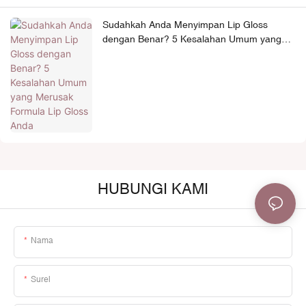
Sudahkah Anda Menyimpan Lip Gloss
dengan Benar? 5 Kesalahan Umum yang
Merusak Formula Lip Gloss Anda
HUBUNGI KAMI
Nama
Surel