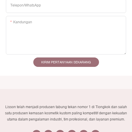
Telepon/WhatsApp
Kandungan
KIRIM PERTANYAAN SEKARANG
Lisson telah menjadi produsen tabung tekan nomor 1 di Tiongkok dan salah
satu produsen kemasan kosmetik kustom paling kompetitif dengan kekuatan
utama dalam pengalaman industri, tim profesional, dan layanan premium.