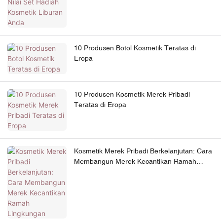
10 Produsen Botol Kosmetik Teratas di
Eropa
10 Produsen Kosmetik Merek Pribadi
Teratas di Eropa
Kosmetik Merek Pribadi Berkelanjutan: Cara
Membangun Merek Kecantikan Ramah
Lingkungan