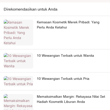
Direkomendasikan untuk Anda
Kemasan Kosmetik Merek Pribadi: Yang
Perlu Anda Ketahui
10 Wewangian Terbaik untuk Wanita
10 Wewangian Terbaik untuk Pria
Memaksimalkan Margin: Rekayasa Nilai Set
Hadiah Kosmetik Liburan Anda