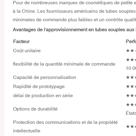
Pour de nombreuses marques de cosmétiques de petite et m
à la Chine. Les fournisseurs américains de tubes souples 
minimales de commande plus faibles et un contrôle qualit
Avantages de l'approvisionnement en tubes souples aux 
Facteur
Per
Coût unitaire
★★☆☆
★★★★
flexibilité de la quantité minimale de commande
10 0
Capacité de personnalisation
★★★★
Rapidité de prototypage
★★★★
délai de production en série
★★★★
★★★★
Options de durabilité
État
Protection des communications et de la propriété
★★★★
intellectuelle