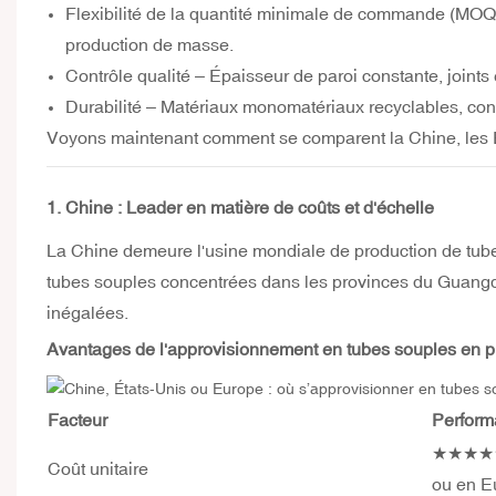
Flexibilité de la quantité minimale de commande (MOQ) 
production de masse.
Contrôle qualité – Épaisseur de paroi constante, joints 
Durabilité – Matériaux monomatériaux recyclables, con
Voyons maintenant comment se comparent la Chine, les Ét
1. Chine : Leader en matière de coûts et d'échelle
La Chine demeure l'usine mondiale de production de tubes
tubes souples concentrées dans les provinces du Guangdo
inégalées.
Avantages de l'approvisionnement en tubes souples en 
Facteur
Perform
★★★★★ (
Coût unitaire
ou en E