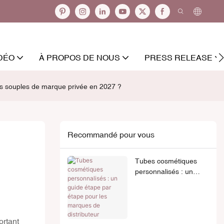
DÉO
À PROPOS DE NOUS
PRESS RELEASE
es souples de marque privée en 2027 ?
Recommandé pour vous
Tubes cosmétiques
personnalisés : un
guide étape par étape
pour les marques de
distributeur
ortant