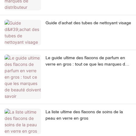
Guide d'achat des tubes de nettoyant visage
Le guide ultime des flacons de parfum en
verre en gros : tout ce que les marques de
beauté doivent savoir
La liste ultime des flacons de soins de la
peau en verre en gros