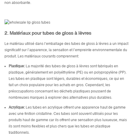
non absorbante.
2.
Matériaux pour tubes de gloss à lèvres
Le matériau utilisé dans l’emballage des tubes de gloss à lèvres a un impact
significatif sur l’apparence, la sensation et l’empreinte environnementale du
produit. Les matériaux courants comprennent:
Plastique:
La majorité des tubes de gloss à lèvres sont fabriqués en
plastique, généralement en polyéthylène (PE) ou en polypropylène (PP).
Les tubes en plastique sont légers, durables et économiques, ce qui en
fait un choix populaire pour les achats en gros. Cependant, les
préoccupations concernant les déchets plastiques poussent de
nombreuses marques à explorer des alternatives plus durables.
Acrylique:
Les tubes en acrylique offrent une apparence haut de gamme
avec une finition cristalline. Ces tubes sont souvent utilisés pour les
produits haut de gamme car ils offrent une sensation plus luxueuse, mais
ils sont moins flexibles et plus chers que les tubes en plastique
traditionnels.