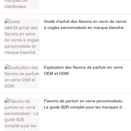
Guide d'achat des flacons en verre de vernis
à ongles personnalisés en marque blanche
Explication des flacons de parfum en verre
OEM et ODM
Flacons de parfum en verre personnalisés :
Le guide B2B complet pour les marques de
distributeur