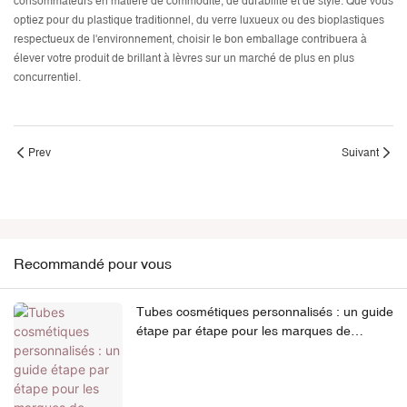
consommateurs en matière de commodité, de durabilité et de style. Que vous
optiez pour du plastique traditionnel, du verre luxueux ou des bioplastiques
respectueux de l'environnement, choisir le bon emballage contribuera à
élever votre produit de brillant à lèvres sur un marché de plus en plus
concurrentiel.
Prev
Suivant
Recommandé pour vous
Tubes cosmétiques personnalisés : un guide
étape par étape pour les marques de
distributeur