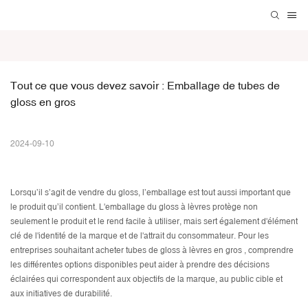
Tout ce que vous devez savoir : Emballage de tubes de 
gloss en gros
2024-09-10
Lorsqu’il s’agit de vendre du gloss, l’emballage est tout aussi important que
le produit qu’il contient. L'emballage du gloss à lèvres protège non
seulement le produit et le rend facile à utiliser, mais sert également d'élément
clé de l'identité de la marque et de l'attrait du consommateur. Pour les
entreprises souhaitant acheter
tubes de gloss à lèvres en gros
, comprendre
les différentes options disponibles peut aider à prendre des décisions
éclairées qui correspondent aux objectifs de la marque, au public cible et
aux initiatives de durabilité.