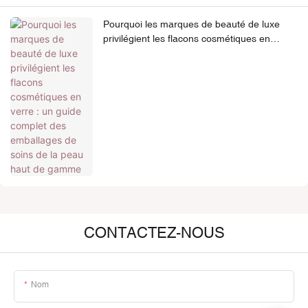
Pourquoi les marques de beauté de luxe
privilégient les flacons cosmétiques en
verre : un guide complet des emballages de
soins de la peau haut de gamme
CONTACTEZ-NOUS
Nom