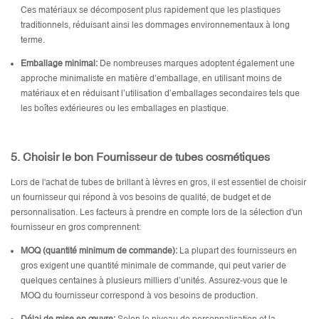
Ces matériaux se décomposent plus rapidement que les plastiques
traditionnels, réduisant ainsi les dommages environnementaux à long
terme.
Emballage minimal:
De nombreuses marques adoptent également une
approche minimaliste en matière d’emballage, en utilisant moins de
matériaux et en réduisant l’utilisation d’emballages secondaires tels que
les boîtes extérieures ou les emballages en plastique.
5.
Choisir le bon
Fournisseur de tubes cosmétiques
Lors de l'achat de tubes de brillant à lèvres en gros, il est essentiel de choisir
un fournisseur qui répond à vos besoins de qualité, de budget et de
personnalisation. Les facteurs à prendre en compte lors de la sélection d'un
fournisseur en gros comprennent:
MOQ (quantité minimum de commande):
La plupart des fournisseurs en
gros exigent une quantité minimale de commande, qui peut varier de
quelques centaines à plusieurs milliers d’unités. Assurez-vous que le
MOQ du fournisseur correspond à vos besoins de production.