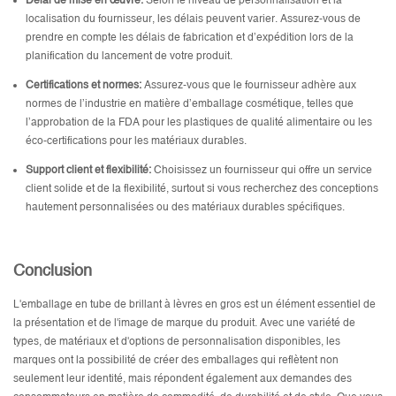
Délai de mise en œuvre:
Selon le niveau de personnalisation et la
localisation du fournisseur, les délais peuvent varier. Assurez-vous de
prendre en compte les délais de fabrication et d’expédition lors de la
planification du lancement de votre produit.
Certifications et normes:
Assurez-vous que le fournisseur adhère aux
normes de l’industrie en matière d’emballage cosmétique, telles que
l’approbation de la FDA pour les plastiques de qualité alimentaire ou les
éco-certifications pour les matériaux durables.
Support client et flexibilité:
Choisissez un fournisseur qui offre un service
client solide et de la flexibilité, surtout si vous recherchez des conceptions
hautement personnalisées ou des matériaux durables spécifiques.
Conclusion
L'emballage en tube de brillant à lèvres en gros est un élément essentiel de
la présentation et de l'image de marque du produit. Avec une variété de
types, de matériaux et d'options de personnalisation disponibles, les
marques ont la possibilité de créer des emballages qui reflètent non
seulement leur identité, mais répondent également aux demandes des