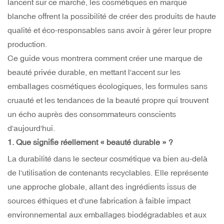
lancent sur ce marché, les cosmétiques en marque
blanche offrent la possibilité de créer des produits de haute
qualité et éco-responsables sans avoir à gérer leur propre
production.
Ce guide vous montrera comment créer une marque de
beauté privée durable, en mettant l'accent sur
les
emballages cosmétiques
écologiques, les formules sans
cruauté et les tendances de la beauté propre qui trouvent
un écho auprès des consommateurs conscients
d'aujourd'hui.
1. Que signifie réellement « beauté durable » ?
La durabilité dans le secteur cosmétique va bien au-delà
de l'utilisation de contenants recyclables. Elle représente
une approche globale, allant des ingrédients issus de
sources éthiques et d'une fabrication à faible impact
environnemental aux emballages biodégradables et aux