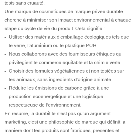
tests sans cruauté.
Une marque de cosmétiques de marque privée durable
cherche à minimiser son impact environnemental à chaque
étape du cycle de vie du produit. Cela signifie :
Utiliser des matériaux d'emballage écologiques tels que
le verre, l'aluminium ou le plastique PCR.
Nous collaborons avec des fournisseurs éthiques qui
privilégient le commerce équitable et la chimie verte.
Choisir des formules végétaliennes et non testées sur
les animaux, sans ingrédients d'origine animale.
Réduire les émissions de carbone grâce à une
production écoénergétique et une logistique
respectueuse de l'environnement.
En résumé, la durabilité n'est pas qu'un argument
marketing, c'est une philosophie de marque qui définit la
manière dont les produits sont fabriqués, présentés et