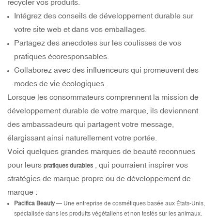
recycler vos produits.
Intégrez des conseils de développement durable sur
votre site web et dans vos emballages.
Partagez des anecdotes sur les coulisses de vos
pratiques écoresponsables.
Collaborez avec des influenceurs qui promeuvent des
modes de vie écologiques.
Lorsque les consommateurs comprennent la mission de
développement durable de votre marque, ils deviennent
des ambassadeurs qui partagent votre message,
élargissant ainsi naturellement votre portée.
Voici quelques grandes marques de beauté reconnues
pour leurs
, qui pourraient inspirer vos
pratiques durables
stratégies de marque propre ou de développement de
marque :
Pacifica Beauty
— Une entreprise de cosmétiques basée aux États-Unis,
spécialisée dans les produits végétaliens et non testés sur les animaux.