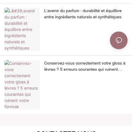
L'avenir du parfum : durabilité et équilibre
entre ingrédients naturels et synthétiques
Conservez-vous correctement votre gloss à
lèvres ? 5 erreurs courantes qui ruinent
votre formule