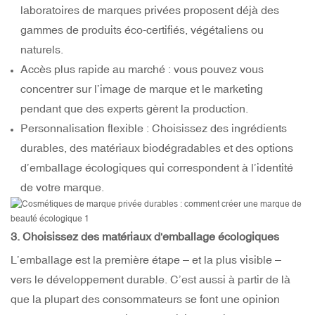
laboratoires de marques privées proposent déjà des
gammes de produits éco-certifiés, végétaliens ou
naturels.
Accès plus rapide au marché : vous pouvez vous
concentrer sur l’image de marque et le marketing
pendant que des experts gèrent la production.
Personnalisation flexible : Choisissez des ingrédients
durables, des matériaux biodégradables et des options
d’emballage écologiques qui correspondent à l’identité
de votre marque.
3. Choisissez
des matériaux d'emballage écologiques
L’emballage est la première étape – et la plus visible –
vers le développement durable. C’est aussi à partir de là
que la plupart des consommateurs se font une opinion