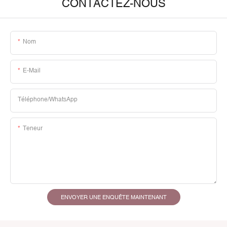
CONTACTEZ-NOUS
Nom
E-Mail
Téléphone/WhatsApp
Teneur
ENVOYER UNE ENQUÊTE MAINTENANT