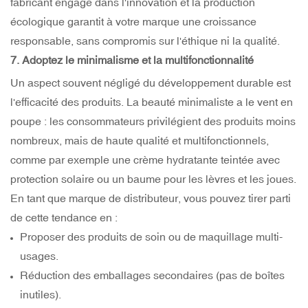
fabricant engagé dans l'innovation et la production
écologique garantit à votre marque une croissance
responsable, sans compromis sur l'éthique ni la qualité.
7. Adoptez le minimalisme et la multifonctionnalité
Un aspect souvent négligé du développement durable est
l'efficacité des produits. La beauté minimaliste a le vent en
poupe : les consommateurs privilégient des produits moins
nombreux, mais de haute qualité et multifonctionnels,
comme par exemple une crème hydratante teintée avec
protection solaire ou un baume pour les lèvres et les joues.
En tant que marque de distributeur, vous pouvez tirer parti
de cette tendance en :
Proposer des produits de soin ou de maquillage multi-
usages.
Réduction des emballages secondaires (pas de boîtes
inutiles).