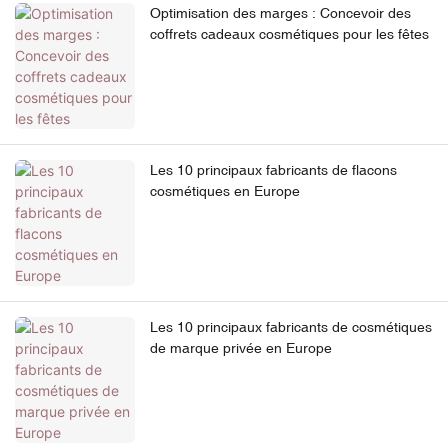
Optimisation des marges : Concevoir des
coffrets cadeaux cosmétiques pour les fêtes
Les 10 principaux fabricants de flacons
cosmétiques en Europe
Les 10 principaux fabricants de cosmétiques
de marque privée en Europe