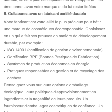
émotionnel avec votre marque et de lui rester fidèles.
6. Collaborez avec un fabricant certifié durable
Votre fabricant est votre allié le plus précieux pour bâtir
une marque de cosmétiques écoresponsable. Choisissez-
en un qui a fait ses preuves en matière de développement
durable, par exemple :
ISO 14001 (certification de gestion environnementale)
Certification BPF (Bonnes Pratiques de Fabrication)
Systèmes de production économes en énergie
Pratiques responsables de gestion et de recyclage des
déchets
Renseignez-vous sur leurs options d'emballage
écologique, leurs politiques d'approvisionnement en
ingrédients et la traçabilité de leurs produits. Un
fournisseur d'emballages cosmétiques de confiance. Un