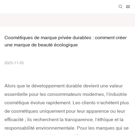
Cosmétiques de marque privée durables : comment créer 
une marque de beauté écologique
2025-11-05
Alors que le développement durable devient une valeur
essentielle pour les consommateurs modernes, l'industrie
cosmétique évolue rapidement. Les clients n'achètent plus
de cosmétiques uniquement pour leur apparence ou leur
efficacité ; ils recherchent la transparence, l'éthique et la
responsabilité environnementale. Pour les marques qui se