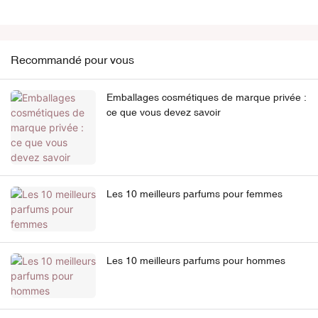
Recommandé pour vous
Emballages cosmétiques de marque privée :
ce que vous devez savoir
Les 10 meilleurs parfums pour femmes
Les 10 meilleurs parfums pour hommes