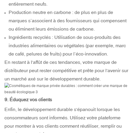
entièrement neufs.
Production neutre en carbone : de plus en plus de
marques s’associent à des fournisseurs qui compensent
ou éliminent leurs émissions de carbone.
Ingrédients recyclés : Utilisation de sous-produits des
industries alimentaires ou végétales (par exemple, marc
de café, pelures de fruits) pour l’éco-innovation.
En restant à l'affût de ces tendances, votre marque de
distributeur peut rester compétitive et prête pour l'avenir sur
un marché axé sur le développement durable.
9. Éduquez vos clients
Enfin, le développement durable s'épanouit lorsque les
consommateurs sont informés. Utilisez votre plateforme
pour montrer à vos clients comment réutiliser, remplir ou