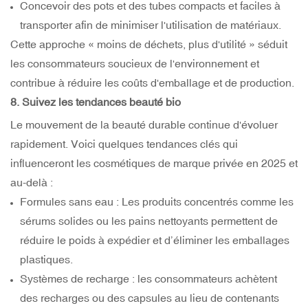
Concevoir des pots et des tubes compacts et faciles à
transporter afin de minimiser l'utilisation de matériaux.
Cette approche « moins de déchets, plus d'utilité » séduit
les consommateurs soucieux de l'environnement et
contribue à réduire les coûts d'emballage et de production.
8. Suivez les tendances beauté bio
Le mouvement de la beauté durable continue d'évoluer
rapidement. Voici quelques tendances clés qui
influenceront les cosmétiques de marque privée en 2025 et
au-delà :
Formules sans eau : Les produits concentrés comme les
sérums solides ou les pains nettoyants permettent de
réduire le poids à expédier et d’éliminer les emballages
plastiques.
Systèmes de recharge : les consommateurs achètent
des recharges ou des capsules au lieu de contenants