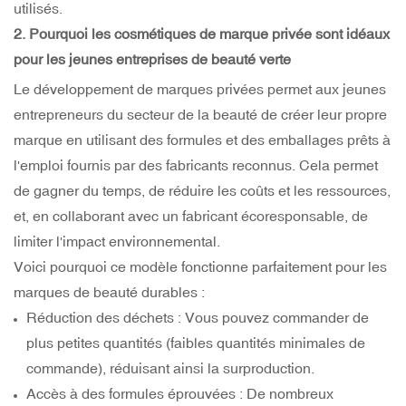
utilisés.
2. Pourquoi les cosmétiques de marque privée sont idéaux
pour les jeunes entreprises de beauté verte
Le développement de marques privées permet aux jeunes
entrepreneurs du secteur de la beauté de créer leur propre
marque en utilisant des formules et des emballages prêts à
l'emploi fournis par des fabricants reconnus. Cela permet
de gagner du temps, de réduire les coûts et les ressources,
et, en collaborant avec un fabricant écoresponsable, de
limiter l'impact environnemental.
Voici pourquoi ce modèle fonctionne parfaitement pour les
marques de beauté durables :
Réduction des déchets : Vous pouvez commander de
plus petites quantités (faibles quantités minimales de
commande), réduisant ainsi la surproduction.
Accès à des formules éprouvées : De nombreux