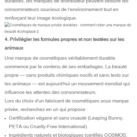
durables, les marques de distributeur peuvent séduire les
consommateurs soucieux de l'environnement tout en
renforçant leur image écologique.
4. Privilégier les formules propres et non testées sur les
animaux
Une marque de cosmétiques véritablement durable
commence par le contenu de ses emballages. La beauté
propre — sans produits chimiques nocifs et sans tests sur
les animaux — est aujourd'hui un mouvement mondial qui
influence les attentes des consommateurs.
Lors du choix d'un fabricant de cosmétiques sous marque
privée, recherchez-en un qui propose :
Certification végane et sans cruauté (Leaping Bunny,
PETA ou Cruelty-Free International).
Ingrédients naturels et biologiques (certifiés COSMOS,