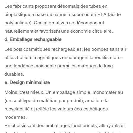
Les fabricants proposent désormais des tubes en
bioplastique à base de canne à sucre ou en PLA (acide
polylactique). Ces alternatives se décomposent
naturellement et favorisent une économie circulaire.
d. Emballage rechargeable
Les pots cosmétiques rechargeables, les pompes sans air
et les boîtiers magnétiques encouragent la réutilisation –
une tendance croissante parmi les marques de luxe
durables.
e. Design minimaliste
Moins, c'est mieux. Un emballage simple, monomatériau
(un seul type de matériau par produit), améliore la
recyclabilité et reflète les valeurs éco-esthétiques
modernes.
En choisissant des emballages fonctionnels, attrayants et