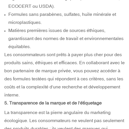
ECOCERT ou USDA).
Formules sans parabènes, sulfates, huile minérale et
microplastiques.
Matières premières issues de sources éthiques,
garantissant des normes de travail et environnementales
équitables.
Les consommateurs sont prêts à payer plus cher pour des
produits sains, éthiques et efficaces. En collaborant avec le
bon partenaire de marque privée, vous pouvez accéder à
des formules testées qui répondent à ces critères, sans les
coûts et la complexité d'une recherche et développement
interne.
5. Transparence de la marque et de l'étiquetage
La transparence est la pierre angulaire du marketing
écologique. Les consommateurs ne veulent pas seulement
des produits durables ; ils veulent des marques qui