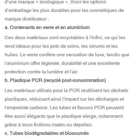
d’une marque « écologique ». Voici les options
d’emballage les plus durables pour les cosmétiques de
marque distributeur :
a. Contenants en verre et en aluminium
Ces deux matériaux sont recyclables à l'infini, ce qui les
rend idéaux pour les pots de soins, les sérums et les
huiles. Le verre confère une sensation de luxe, tandis que
l'aluminium offre légèreté, durabilité et une excellente
protection contre la lumière et l'air.
b. Plastique PCR (recyclé post-consommation)
Les matériaux utilisés pour la PCR réutilisent les déchets
plastiques, réduisant ainsi l'impact sur les décharges et
l'empreinte carbone. Les tubes et flacons PCR peuvent
être aussi élégants que le plastique vierge, notamment
grâce à leurs finitions mates ou dépolies.
c. Tubes biodégradables et biosourcés