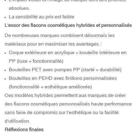
absolues.
La sensibilité au prix est faible
L'essor des flacons cosmétiques hybrides et personnalisés
De nombreuses marques combinent désormais les
matériaux pour en maximiser les avantages :
Coque extérieure en acrylique + bouteille intérieure en
PP (luxe + fonctionnalité)
Bouteilles PET avec pompes PP (clarté + durabilité)
Bouteilles en PEHD avec finitions personnalisées
(fonctionnalité + esthétique améliorée)
Ces modèles hybrides permettent aux marques de créer
des flacons cosmétiques personnalisés haute performance
sans faire de compromis sur l'esthétique ou la facilité
d'utilisation.
Réflexions finales