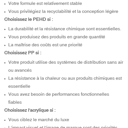
Votre formule est relativement stable
Vous privilégiez la recyclabilité et la conception légère
Choisissez le PEHD si :
La durabilité et la résistance chimique sont essentielles.
Vous produisez des produits en grande quantité
La maîtrise des coûts est une priorité
Choisissez PP si :
Votre produit utilise des systèmes de distribution sans air
ou avancés
La résistance à la chaleur ou aux produits chimiques est
essentielle
Vous avez besoin de performances fonctionnelles
fiables
Choisissez l'acrylique si :
Vous ciblez le marché du luxe
L'impact visuel et l'image de marque sont des priorités