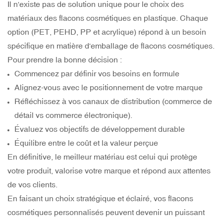
Il n'existe pas de solution unique pour le choix des
matériaux des flacons cosmétiques en plastique. Chaque
option (PET, PEHD, PP et acrylique) répond à un besoin
spécifique en matière d'emballage de flacons cosmétiques.
Pour prendre la bonne décision :
Commencez par définir vos besoins en formule
Alignez-vous avec le positionnement de votre marque
Réfléchissez à vos canaux de distribution (commerce de
détail vs commerce électronique).
Évaluez vos objectifs de développement durable
Équilibre entre le coût et la valeur perçue
En définitive, le meilleur matériau est celui qui protège
votre produit, valorise votre marque et répond aux attentes
de vos clients.
En faisant un choix stratégique et éclairé, vos flacons
cosmétiques personnalisés peuvent devenir un puissant