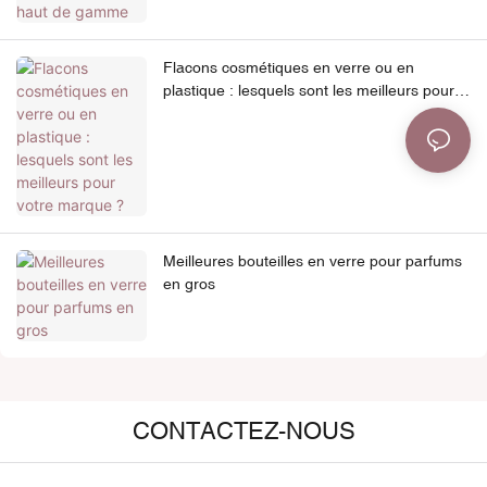
Flacons cosmétiques en verre ou en
plastique : lesquels sont les meilleurs pour
votre marque ?
Meilleures bouteilles en verre pour parfums
en gros
CONTACTEZ-NOUS