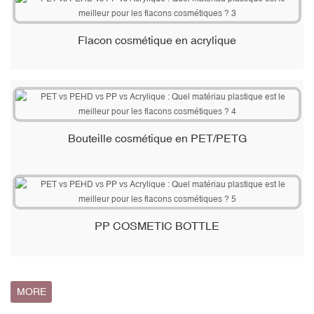
Flacon cosmétique en acrylique
Bouteille cosmétique en PET/PETG
PP COSMETIC BOTTLE
MORE