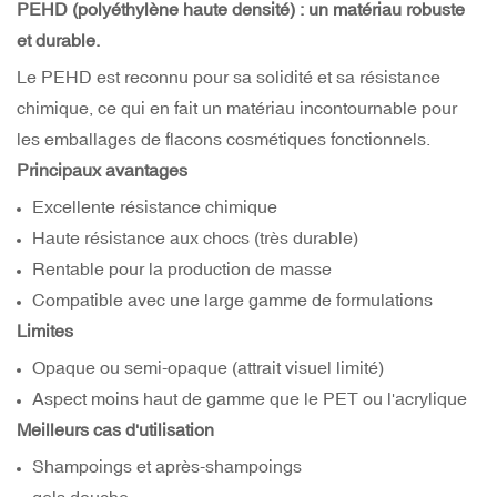
PEHD (polyéthylène haute densité) : un matériau robuste
et durable.
Le PEHD est reconnu pour sa solidité et sa résistance
chimique, ce qui en fait un matériau incontournable pour
les emballages de flacons cosmétiques fonctionnels.
Principaux avantages
Excellente résistance chimique
Haute résistance aux chocs (très durable)
Rentable pour la production de masse
Compatible avec une large gamme de formulations
Limites
Opaque ou semi-opaque (attrait visuel limité)
Aspect moins haut de gamme que le PET ou l'acrylique
Meilleurs cas d'utilisation
Shampoings et après-shampoings
gels douche