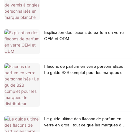
Explication des flacons de parfum en verre
OEM et ODM
Flacons de parfum en verre personnalisés :
Le guide B2B complet pour les marques de
distributeur
Le guide ultime des flacons de parfum en
verre en gros : tout ce que les marques de
beauté doivent savoir