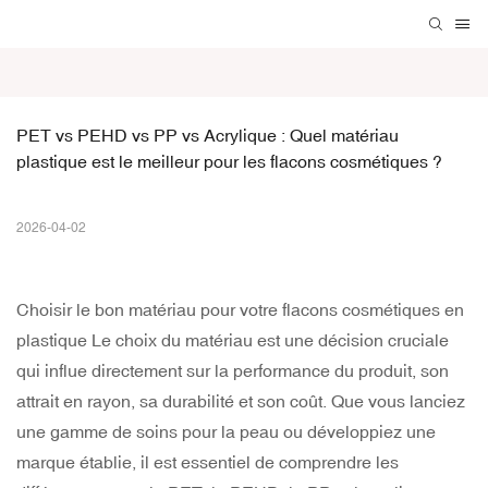
PET vs PEHD vs PP vs Acrylique : Quel matériau 
plastique est le meilleur pour les flacons cosmétiques ?
2026-04-02
Choisir le bon matériau pour votre
flacons cosmétiques en
plastique
Le choix du matériau est une décision cruciale
qui influe directement sur la performance du produit, son
attrait en rayon, sa durabilité et son coût. Que vous lanciez
une gamme de soins pour la peau ou développiez une
marque établie, il est essentiel de comprendre les