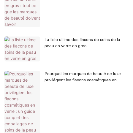
La liste ultime des flacons de soins de la
peau en verre en gros
Pourquoi les marques de beauté de luxe
privilégient les flacons cosmétiques en
verre : un guide complet des emballages de
soins de la peau haut de gamme