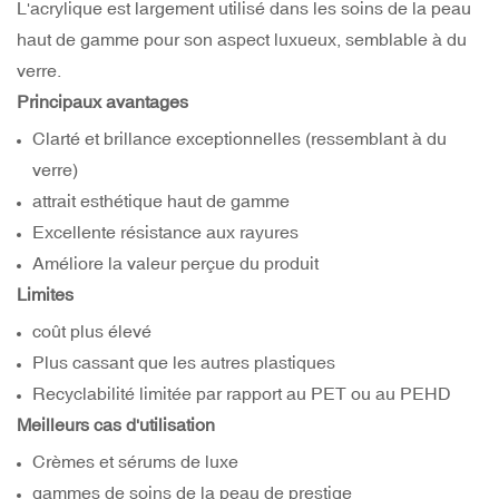
L'acrylique est largement utilisé dans les soins de la peau
haut de gamme pour son aspect luxueux, semblable à du
verre.
Principaux avantages
Clarté et brillance exceptionnelles (ressemblant à du
verre)
attrait esthétique haut de gamme
Excellente résistance aux rayures
Améliore la valeur perçue du produit
Limites
coût plus élevé
Plus cassant que les autres plastiques
Recyclabilité limitée par rapport au PET ou au PEHD
Meilleurs cas d'utilisation
Crèmes et sérums de luxe
gammes de soins de la peau de prestige