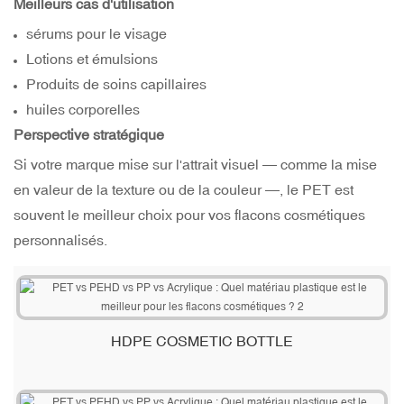
Meilleurs cas d'utilisation
sérums pour le visage
Lotions et émulsions
Produits de soins capillaires
huiles corporelles
Perspective stratégique
Si votre marque mise sur l'attrait visuel — comme la mise
en valeur de la texture ou de la couleur —, le PET est
souvent le meilleur choix pour vos flacons cosmétiques
personnalisés.
HDPE COSMETIC BOTTLE