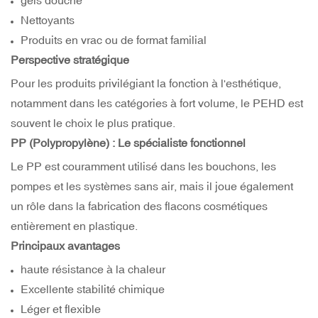
Nettoyants
Produits en vrac ou de format familial
Perspective stratégique
Pour les produits privilégiant la fonction à l'esthétique,
notamment dans les catégories à fort volume, le PEHD est
souvent le choix le plus pratique.
PP (Polypropylène) : Le spécialiste fonctionnel
Le PP est couramment utilisé dans les bouchons, les
pompes et les systèmes sans air, mais il joue également
un rôle dans la fabrication des flacons cosmétiques
entièrement en plastique.
Principaux avantages
haute résistance à la chaleur
Excellente stabilité chimique
Léger et flexible