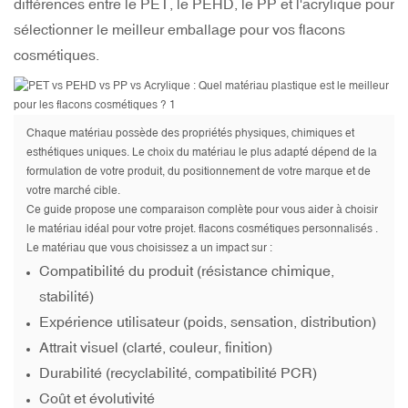
différences entre le PET, le PEHD, le PP et l'acrylique pour
sélectionner le meilleur emballage pour vos flacons
cosmétiques.
Chaque matériau possède des propriétés physiques, chimiques et
esthétiques uniques. Le choix du matériau le plus adapté dépend de la
formulation de votre produit, du positionnement de votre marque et de
votre marché cible.
Ce guide propose une comparaison complète pour vous aider à choisir
le matériau idéal pour votre projet.
flacons cosmétiques personnalisés
.
Le matériau que vous choisissez a un impact sur :
Compatibilité du produit (résistance chimique,
stabilité)
Expérience utilisateur (poids, sensation, distribution)
Attrait visuel (clarté, couleur, finition)
Durabilité (recyclabilité, compatibilité PCR)
Coût et évolutivité