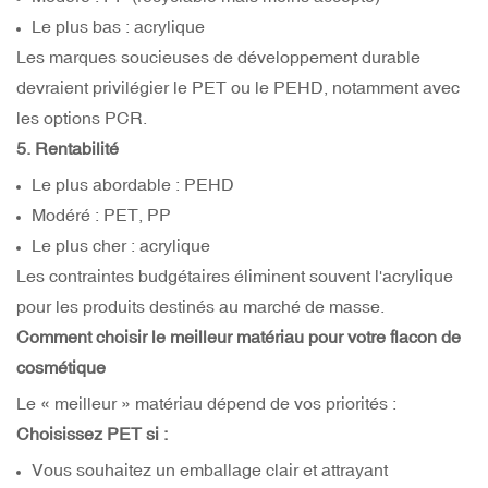
Le plus bas : acrylique
Les marques soucieuses de développement durable
devraient privilégier le PET ou le PEHD, notamment avec
les options PCR.
5. Rentabilité
Le plus abordable : PEHD
Modéré : PET, PP
Le plus cher : acrylique
Les contraintes budgétaires éliminent souvent l'acrylique
pour les produits destinés au marché de masse.
Comment choisir le meilleur matériau pour votre flacon de
cosmétique
Le « meilleur » matériau dépend de vos priorités :
Choisissez PET si :
Vous souhaitez un emballage clair et attrayant