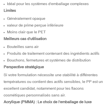
Idéal pour les systèmes d'emballage complexes
Limites
Généralement opaque
valeur de prime perçue inférieure
Moins clair que le PET
Meilleurs cas d'utilisation
Bouteilles sans air
Produits de traitement contenant des ingrédients actifs
Bouchons, fermetures et systèmes de distribution
Perspective stratégique
Si votre formulation nécessite une stabilité à différentes
températures ou contient des actifs sensibles, le PP est un
excellent candidat, notamment pour les flacons
cosmétiques personnalisés sans air.
Acrylique (PMMA) : Le choix de l'emballage de luxe