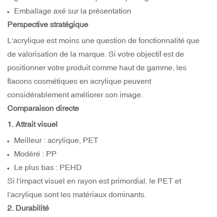
Emballage axé sur la présentation
Perspective stratégique
L'acrylique est moins une question de fonctionnalité que
de valorisation de la marque. Si votre objectif est de
positionner votre produit comme haut de gamme, les
flacons cosmétiques en acrylique peuvent
considérablement améliorer son image.
Comparaison directe
1. Attrait visuel
Meilleur : acrylique, PET
Modéré : PP
Le plus bas : PEHD
Si l'impact visuel en rayon est primordial, le PET et
l'acrylique sont les matériaux dominants.
2. Durabilité