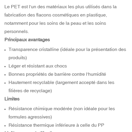
Le PET est l'un des matériaux les plus utilisés dans la
fabrication des flacons cosmétiques en plastique,
notamment pour les soins de la peau et les soins
personnels.
Principaux avantages
Transparence cristalline (idéale pour la présentation des
produits)
Léger et résistant aux chocs
Bonnes propriétés de barrière contre l'humidité
Hautement recyclable (largement accepté dans les
filières de recyclage)
Limites
Résistance chimique modérée (non idéale pour les
formules agressives)
Résistance thermique inférieure à celle du PP