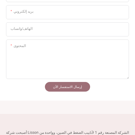
بريد إلكتروني
الهاتف/واتساب
المحتوى
إرسال الاستفسار الآن
أصبحت شركة Lisson الشركة المصنعة رقم 1 لأنابيب الضغط في الصين، وواحدة من