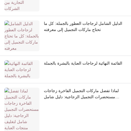
الدليل الشامل لزجاجات العطور بالجملة: كل ما
تحتاج ماركات التجميل إلى معرفته
القائمة النهائية لزجاجات العناية بالبشرة بالجملة
لماذا تفضل ماركات التجميل الفاخرة زجاجات
مستحضرات التجميل الزجاجية: دليل شامل
لتغليف منتجات العناية بالبشرة الفاخرة