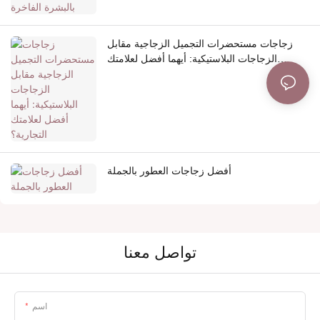
زجاجات مستحضرات التجميل الزجاجية مقابل
الزجاجات البلاستيكية: أيهما أفضل لعلامتك
التجارية؟
أفضل زجاجات العطور بالجملة
تواصل معنا
اسم