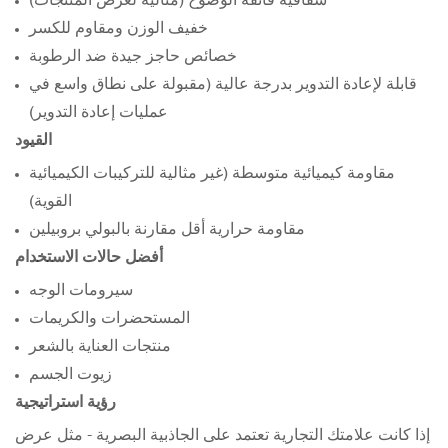
خفيف الوزن ومقاوم للكسر
خصائص حاجز جيدة ضد الرطوبة
قابلة لإعادة التدوير بدرجة عالية (مقبولة على نطاق واسع في
عمليات إعادة التدوير)
القيود
مقاومة كيميائية متوسطة (غير مثالية للتركيبات الكيميائية
القوية)
مقاومة حرارية أقل مقارنة بالبولي بروبيلين
أفضل حالات الاستخدام
سيرومات الوجه
المستحضرات والكريمات
منتجات العناية بالشعر
زيوت الجسم
رؤية استراتيجية
إذا كانت علامتك التجارية تعتمد على الجاذبية البصرية - مثل عرض