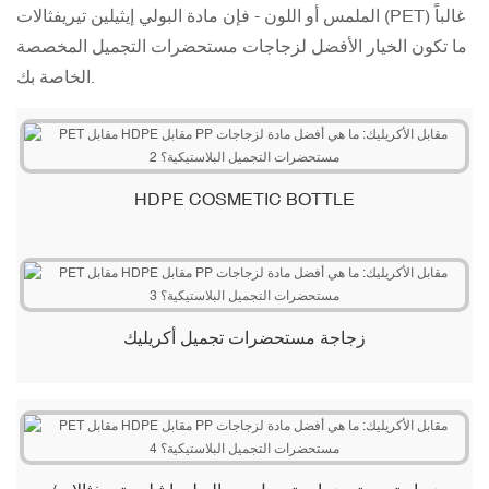
الملمس أو اللون - فإن مادة البولي إيثيلين تيريفثالات (PET) غالباً
ما تكون الخيار الأفضل لزجاجات مستحضرات التجميل المخصصة
الخاصة بك.
HDPE COSMETIC BOTTLE
زجاجة مستحضرات تجميل أكريليك