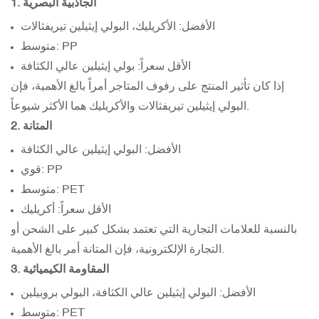
1. الجاذبية البصرية
الأفضل: الأكريليك، البولي إيثيلين تيريفثالات
متوسط: PP
الأقل سعراً: بولي إيثيلين عالي الكثافة
إذا كان تأثير المنتج على رفوف المتاجر أمراً بالغ الأهمية، فإن
البولي إيثيلين تيريفثالات والأكريليك هما الأكثر شيوعاً.
2. المتانة
الأفضل: البولي إيثيلين عالي الكثافة
قوي: PP
متوسط: PET
الأقل سعراً: أكريليك
بالنسبة للعلامات التجارية التي تعتمد بشكل كبير على الشحن أو
التجارة الإلكترونية، فإن المتانة أمر بالغ الأهمية.
3. المقاومة الكيميائية
الأفضل: البولي إيثيلين عالي الكثافة، البولي بروبيلين
متوسط: PET