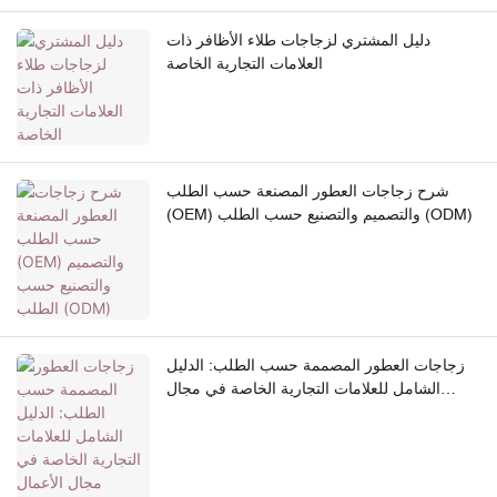
دليل المشتري لزجاجات طلاء الأظافر ذات
العلامات التجارية الخاصة
شرح زجاجات العطور المصنعة حسب الطلب
(OEM) والتصميم والتصنيع حسب الطلب (ODM)
زجاجات العطور المصممة حسب الطلب: الدليل
الشامل للعلامات التجارية الخاصة في مجال
الأعمال التجارية بين الشركات