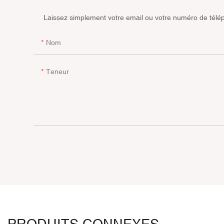
Laissez simplement votre email ou votre numéro de télép
Nom
Teneur