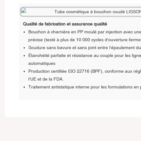
Qualité de fabrication et assurance qualité
Bouchon à charnière en PP moulé par injection avec une
précise (testé à plus de 10 000 cycles d'ouverture-ferme
Soudure sans bavure et sans joint entre l'épaulement du 
Étanchéité parfaite et résistance au couple pour les lig
automatiques
Production certifiée ISO 22716 (BPF), conforme aux ré
l'UE et de la FDA.
Traitement antistatique interne pour les formulations en