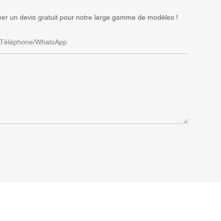
yer un devis gratuit pour notre large gamme de modèles !
Téléphone/WhatsApp