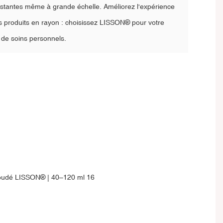
stantes même à grande échelle. Améliorez l'expérience
e vos produits en rayon : choisissez LISSON® pour votre
 de soins personnels.