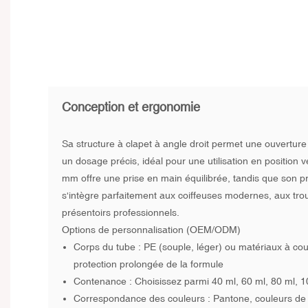
Conception et ergonomie
Sa structure à clapet à angle droit permet une ouverture 
un dosage précis, idéal pour une utilisation en position 
mm offre une prise en main équilibrée, tandis que son pr
s'intègre parfaitement aux coiffeuses modernes, aux tr
présentoirs professionnels.
Options de personnalisation
(OEM/ODM)
Corps du tube : PE (souple, léger) ou matériaux à co
protection prolongée de la formule
Contenance : Choisissez parmi 40 ml, 60 ml, 80 ml, 
Correspondance des couleurs : Pantone, couleurs de