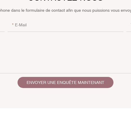
hone dans le formulaire de contact afin que nous puissions vous envo
E-Mail
ENVOYER UNE ENQUÊTE MAINTENANT