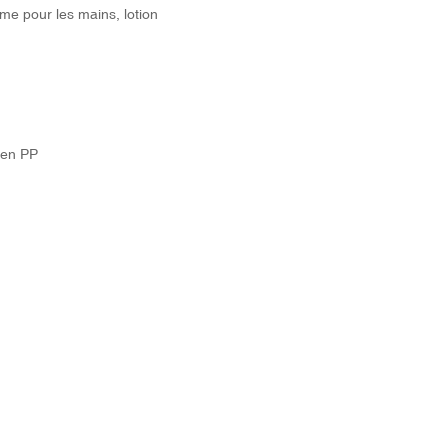
me pour les mains, lotion
 en PP