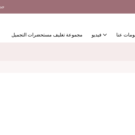
جدي
ومات عنا
فيديو
مجموعة تغليف مستحضرات التجميل