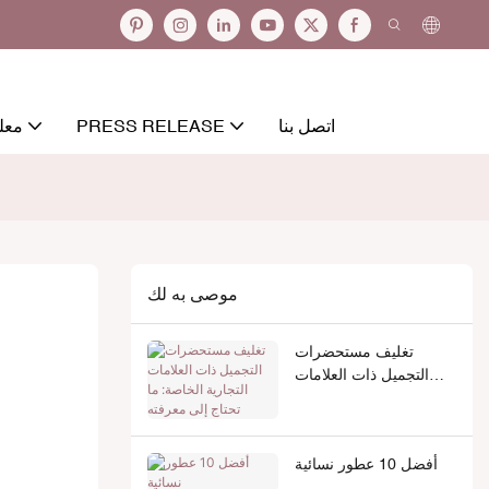
اتصل بنا
PRESS RELEASE
معل
موصى به لك
تغليف مستحضرات
التجميل ذات العلامات
التجارية الخاصة: ما تحتاج
إلى معرفته
أفضل 10 عطور نسائية