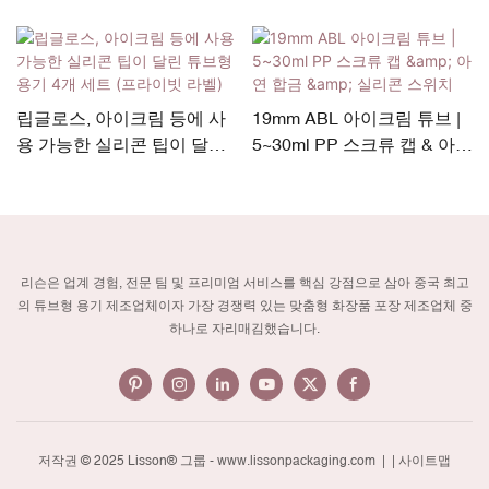
립글로스, 아이크림 등에 사
19mm ABL 아이크림 튜브 |
용 가능한 실리콘 팁이 달린
5~30ml PP 스크류 캡 & 아연
튜브형 용기 4개 세트 (프라
합금 & 실리콘 스위치
이빗 라벨)
리슨은 업계 경험, 전문 팀 및 프리미엄 서비스를 핵심 강점으로 삼아 중국 최고
의 튜브형 용기 제조업체이자 가장 경쟁력 있는 맞춤형 화장품 포장 제조업체 중
하나로 자리매김했습니다.
저작권 © 2025 Lisson® 그룹 -
www.lissonpackaging.com
|
| 사이트맵