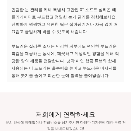
민감한 눈 관리를 위해 특별히 고안된 0° 소프트 실리콘 애
플리케이터로 부드럽고 정밀한 눈가 관리를 경험해보세요.
완벽하게 평평하고 유연한 팁은 잡아당기거나 자극 없이 매
끄럽고 균일하게 바를 수 있도록 해줍니다.
부드러운 실리콘 소재는 민감한 피부에도 편안한 부드러운
촉감을 제공하는 동시에, 깨끗하고 위생적인 경험을 위해 적
당한 양의 제품을 전달합니다. 냉각 아연 합금 튜브와 함께
사용되는 이 도포기는 흡수력을 높이고 부드러운 마사지를
통해 붓기를 줄이고 피곤한 눈에 활력을 불어넣습니다.
저희에게 연락하세요
문의 양식에 이메일이나 전화번호를 남겨주시면 다양한 디자인에 대한 무료 견
적을 보내드리겠습니다!