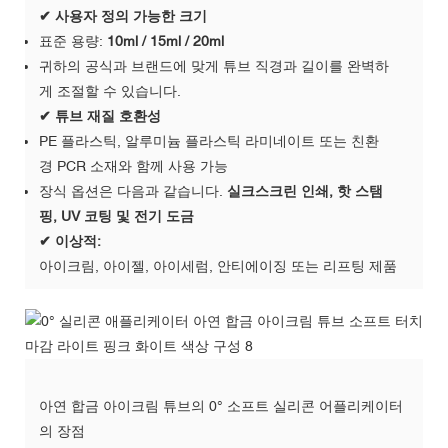
✔ 사용자 정의 가능한 크기
표준 용량:
10ml / 15ml / 20ml
귀하의 공식과 브랜드에 맞게 튜브 직경과 길이를 완벽하
게 조절할 수 있습니다.
✔ 튜브 재질 호환성
PE 플라스틱, 알루미늄 플라스틱 라미네이트 또는 친환
경 PCR 소재와 함께 사용 가능
장식 옵션은 다음과 같습니다.
실크스크린 인쇄, 핫 스탬
핑, UV 코팅 및 전기 도금
✔ 이상적:
아이크림, 아이젤, 아이세럼, 안티에이징 또는 리프팅 제품
아연 합금 아이크림 튜브의 0° 소프트 실리콘 어플리케이터
의 장점