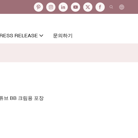
RESS RELEASE
문의하기
 튜브 BB 크림용 포장