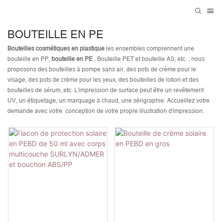
BOUTEILLE EN PE
Bouteilles cosmétiques en plastique
les ensembles comprennent une
bouteille en PP,
bouteille en PE
, Bouteille PET et bouteille AS, etc. ; nous
proposons des bouteilles à pompe sans air, des pots de crème pour le
visage, des pots de crème pour les yeux, des bouteilles de lotion et des
bouteilles de sérum, etc. L'impression de surface peut être un revêtement
UV, un étiquetage, un marquage à chaud, une sérigraphie. Accueillez votre
demande avec votre conception de votre propre illustration d'impression.