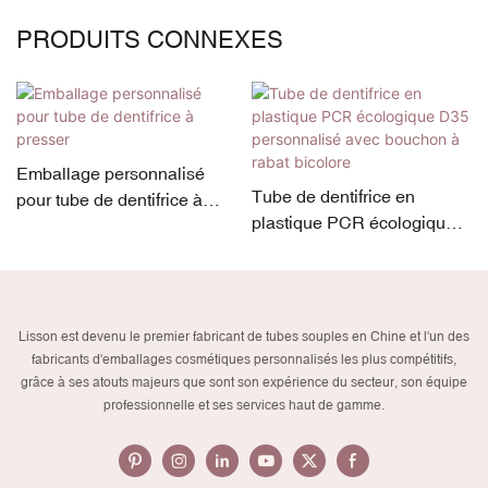
PRODUITS CONNEXES
Emballage personnalisé
Tube de dentifrice en
pour tube de dentifrice à
plastique PCR écologique
presser
D35 personnalisé avec
bouchon à rabat bicolore
Lisson est devenu le premier fabricant de tubes souples en Chine et l'un des
fabricants d'emballages cosmétiques personnalisés les plus compétitifs,
grâce à ses atouts majeurs que sont son expérience du secteur, son équipe
professionnelle et ses services haut de gamme.