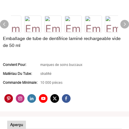
Emballage de tube de dentifrice laminé rechargeable vide
de 50 ml
Convient Pour:
marques de soins buccaux
Matériau Du Tube:
stratifié
Commande Minimale:
10 000 pièces
Aperçu