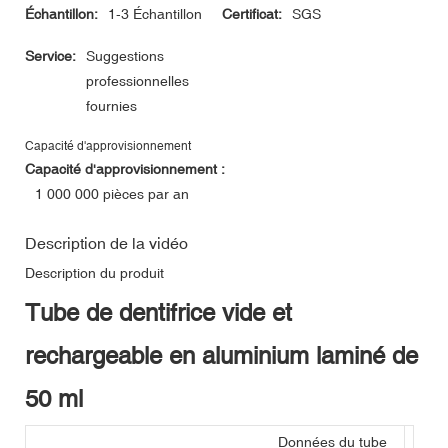
Échantillon:
1-3 Échantillon
Certificat:
SGS
Service:
Suggestions
professionnelles
fournies
Capacité d'approvisionnement
Capacité d'approvisionnement :
1 000 000 pièces par an
Description de la vidéo
Description du produit
Tube de dentifrice vide et
rechargeable en aluminium laminé de
50 ml
Données du tube