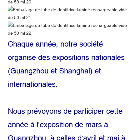
Chaque année, notre société
organise des expositions nationales
(Guangzhou et Shanghai) et
internationales.
Nous prévoyons de participer cette
année à l'exposition de mars à
Guangzhou, à celles d'avril et mai à