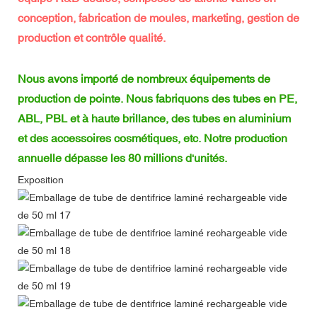
conception, fabrication de moules, marketing, gestion de
production et contrôle qualité.
Nous avons importé de nombreux équipements de
production de pointe. Nous fabriquons des tubes en PE,
ABL, PBL et à haute brillance, des tubes en aluminium
et des accessoires cosmétiques, etc. Notre production
annuelle dépasse les 80 millions d'unités.
Exposition