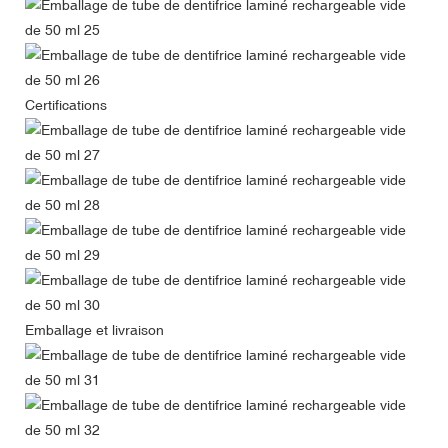
Certifications
Emballage et livraison