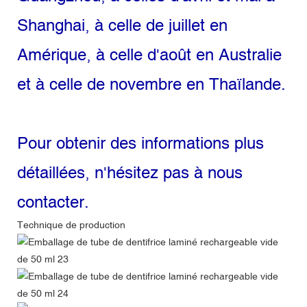
Shanghai, à celle de juillet en
Amérique, à celle d'août en Australie
et à celle de novembre en Thaïlande.
Pour obtenir des informations plus
détaillées, n'hésitez pas à nous
contacter.
Technique de production