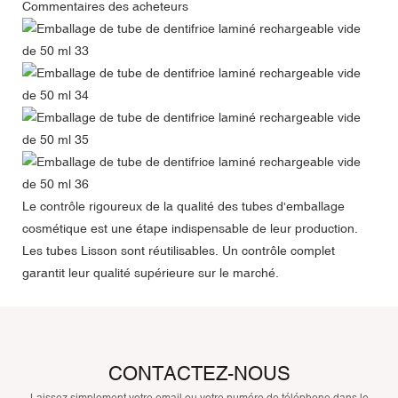
Commentaires des acheteurs
Le contrôle rigoureux de la qualité des tubes d'emballage
cosmétique est une étape indispensable de leur production.
Les tubes Lisson sont réutilisables. Un contrôle complet
garantit leur qualité supérieure sur le marché.
CONTACTEZ-NOUS