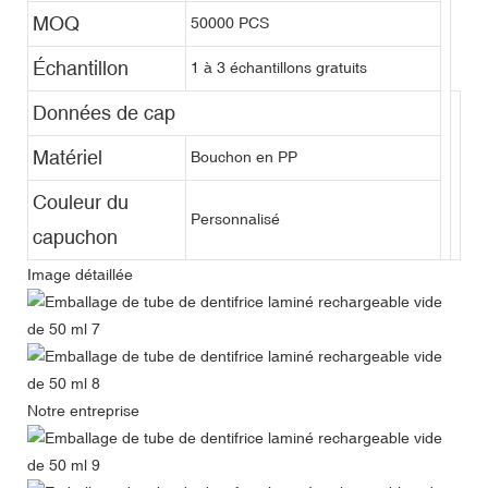
MOQ
50000 PCS
Échantillon
1 à 3 échantillons gratuits
Données de cap
Matériel
Bouchon en PP
Couleur du
Personnalisé
capuchon
Image détaillée
Notre entreprise