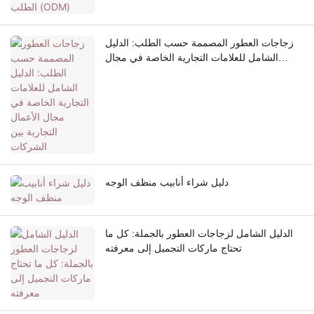
زجاجات العطور المصممة حسب الطلب: الدليل
الشامل للعلامات التجارية الخاصة في مجال
الأعمال التجارية بين الشركات
دليل شراء أنابيب منظف الوجه
الدليل الشامل لزجاجات العطور بالجملة: كل ما
تحتاج ماركات التجميل إلى معرفته