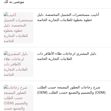
موصى به لك
أنابيب مستحضرات التجميل المخصصة: دليل
خطوة بخطوة للعلامات التجارية الخاصة
دليل المشتري لزجاجات طلاء الأظافر ذات
العلامات التجارية الخاصة
شرح زجاجات العطور المصنعة حسب الطلب
(OEM) والتصميم والتصنيع حسب الطلب (ODM)