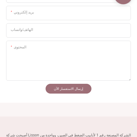
بريد إلكتروني
الهاتف/واتساب
المحتوى
إرسال الاستفسار الآن
أصبحت شركة Lisson الشركة المصنعة رقم 1 لأنابيب الضغط في الصين، وواحدة من