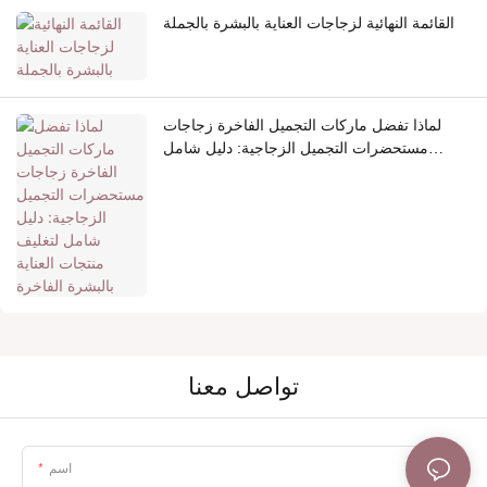
القائمة النهائية لزجاجات العناية بالبشرة بالجملة
لماذا تفضل ماركات التجميل الفاخرة زجاجات
مستحضرات التجميل الزجاجية: دليل شامل
لتغليف منتجات العناية بالبشرة الفاخرة
تواصل معنا
اسم