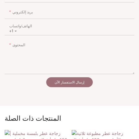
بريد إلكتروني
الهاتف/واتساب
+1
المحتوى
إرسال الاستفسار الآن
المنتجات ذات الصلة