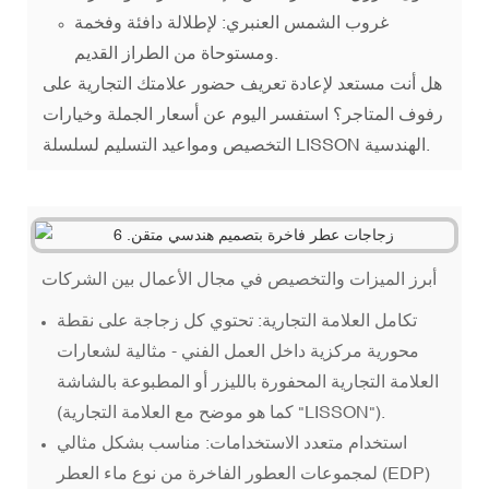
غروب الشمس العنبري: لإطلالة دافئة وفخمة
ومستوحاة من الطراز القديم.
هل أنت مستعد لإعادة تعريف حضور علامتك التجارية على
رفوف المتاجر؟ استفسر اليوم عن أسعار الجملة وخيارات
التخصيص ومواعيد التسليم لسلسلة LISSON الهندسية.
أبرز الميزات والتخصيص في مجال الأعمال بين الشركات
تكامل العلامة التجارية: تحتوي كل زجاجة على نقطة
محورية مركزية داخل العمل الفني - مثالية لشعارات
العلامة التجارية المحفورة بالليزر أو المطبوعة بالشاشة
(كما هو موضح مع العلامة التجارية "LISSON").
استخدام متعدد الاستخدامات: مناسب بشكل مثالي
لمجموعات العطور الفاخرة من نوع ماء العطر (EDP)