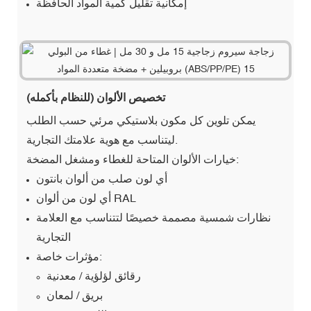
إمكانية تقليل كمية المواد الحافظة
تخصيص الألوان (للنظام بأكمله)
يمكن تلوين كل مكون بلاستيكي مرئي حسب الطلب
ليتناسب مع هوية علامتك التجارية.
خيارات الألوان المتاحة للغطاء ومشغل المضخة:
أي لون صلب من ألوان بانتون
أي لون من ألوان RAL
نظارات شمسية مصممة خصيصًا لتتناسب مع العلامة
التجارية
مؤثرات خاصة:
رقائق لؤلؤية / معدنية
بريق / لمعان