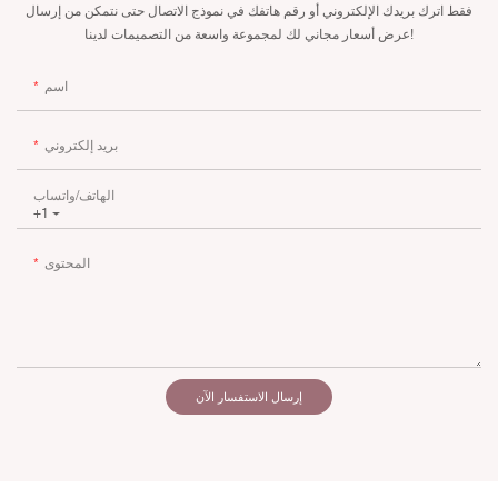
فقط اترك بريدك الإلكتروني أو رقم هاتفك في نموذج الاتصال حتى نتمكن من إرسال
عرض أسعار مجاني لك لمجموعة واسعة من التصميمات لدينا!
اسم
بريد إلكتروني
الهاتف/واتساب
+1
المحتوى
إرسال الاستفسار الآن