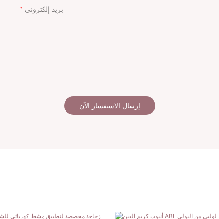
بريد إلكتروني
إرسال الاستفسار الآن