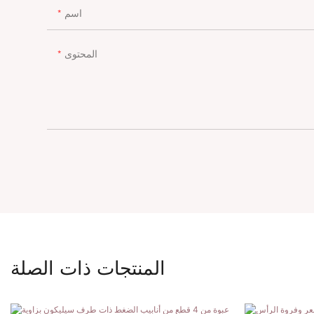
اسم
المحتوى
المنتجات ذات الصلة