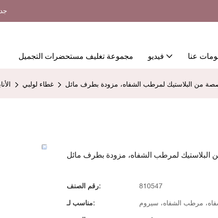
جدي
ومات عنا
فيديو
مجموعة تغليف مستحضرات التجميل
خصصة من البلاستيك لمرطب الشفاه، مزودة بطرف مائل
غطاء لولبي
الأن
ن البلاستيك لمرطب الشفاه، مزودة بطرف مائل
810547
رقم الصنف:
شفاه، مرطب الشفاه، سيروم
مناسب لـ: