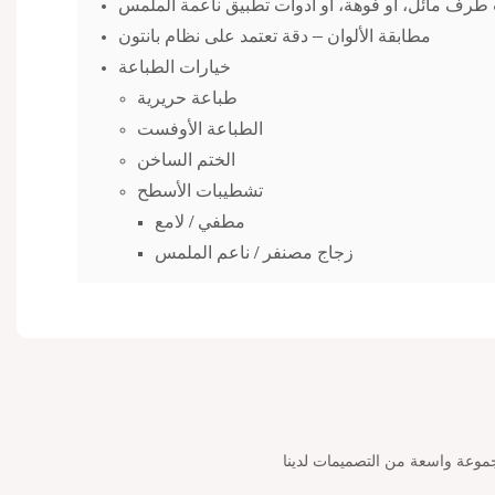
 طرف مائل، أو فوهة، أو أدوات تطبيق ناعمة الملمس
مطابقة الألوان – دقة تعتمد على نظام بانتون
خيارات الطباعة
طباعة حريرية
الطباعة الأوفست
الختم الساخن
تشطيبات الأسطح
مطفي / لامع
زجاج مصنفر / ناعم الملمس