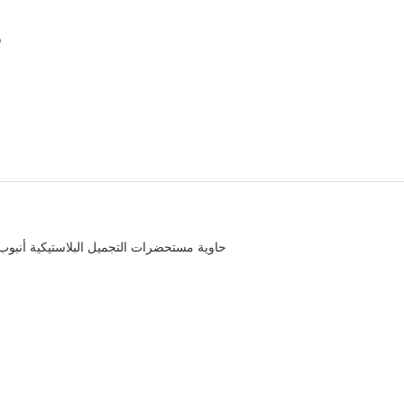
حاوية مستحضرات التجميل البلاستيكية أنبوب