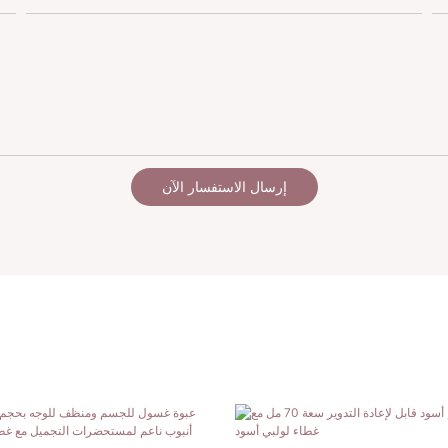
إرسال الاستفسار الآن