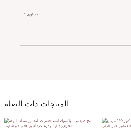
المحتوى
المنتجات ذات الصلة