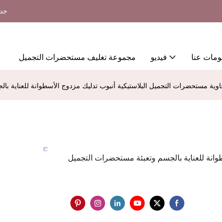
جدي
ومات عنا
فيديو
مجموعة تغليف مستحضرات التجميل
وية مستحضرات التجميل البلاستيكية أنبوب تدليك مزدوج الأسطوانة للعناية ب
وانة للعناية بالجسم وتعبئة مستحضرات التجميل