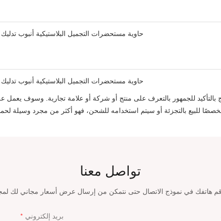
أكيد للجمهور بالتعرف على منتج أو شركة أو علامة تجارية. وسوف يعمل على تعزيز مستوى عال من الثقة 
تواصل معنا
بريد إلكتروني