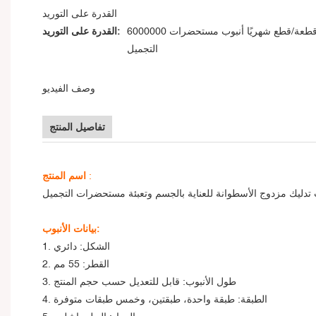
القدرة على التوريد
6000000 قطعة/قطع شهريًا أنبوب مستحضرات
القدرة على التوريد:
التجميل
وصف الفيديو
تفاصيل المنتج
:
اسم المنتج
 تدليك مزدوج الأسطوانة للعناية بالجسم وتعبئة مستحضرات التجميل
بيانات الأنبوب:
1. الشكل: دائري
2. القطر: 55 مم
3. طول الأنبوب: قابل للتعديل حسب حجم المنتج
4. الطبقة: طبقة واحدة، طبقتين، وخمس طبقات متوفرة