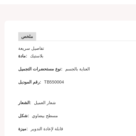
ملخص
تفاصيل سريعة
بلاستيك
مادة:
العناية بالجسم
نوع مستحضرات التجميل:
TB550004
رقم الموديل:
شعار العميل
الشعار:
مسطح بيضاوي
شكل:
قابلة لإعادة التدوير
ميزة: