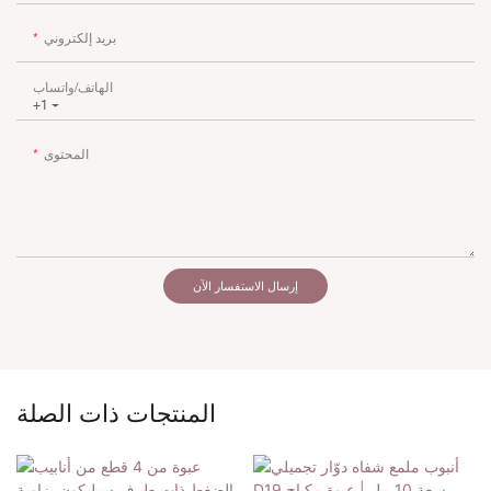
بريد إلكتروني
الهاتف/واتساب
+1
المحتوى
إرسال الاستفسار الآن
المنتجات ذات الصلة